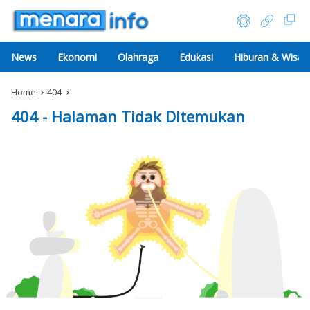
News
Ekonomi
Olahraga
Edukasi
Hiburan & Wisat
Home
404
404 - Halaman Tidak Ditemukan