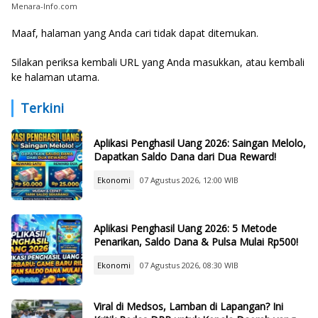
Menara-Info.com
Maaf, halaman yang Anda cari tidak dapat ditemukan.
Silakan periksa kembali URL yang Anda masukkan, atau kembali
ke
halaman utama
.
Terkini
Aplikasi Penghasil Uang 2026: Saingan Melolo,
Dapatkan Saldo Dana dari Dua Reward!
Ekonomi
07 Agustus 2026, 12:00 WIB
Aplikasi Penghasil Uang 2026: 5 Metode
Penarikan, Saldo Dana & Pulsa Mulai Rp500!
Ekonomi
07 Agustus 2026, 08:30 WIB
Viral di Medsos, Lamban di Lapangan? Ini