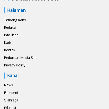
Halaman
Tentang Kami
Redaksi
Info Iklan
Karir
Kontak
Pedoman Media Siber
Privacy Policy
Kanal
News
Ekonomi
Olahraga
Edukasi