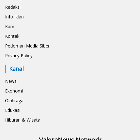
Redaksi
Info Iklan
Karir
Kontak
Pedoman Media Siber
Privacy Policy
Kanal
News
Ekonomi
Olahraga
Edukasi
Hiburan & Wisata
ValoraNews Network