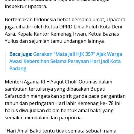
inspektur upacara.
Bertemakan Indonesia hebat bersama umat, Upacara
juga dihadiri oleh Ketua DPRD Lima Puluh Kota Deni
Asra, Kepala Kantor Kemenag Irwan, Ketua Baznas
Yulius dan sejumlah tamu undangan lainnya.
Baca juga:
Gerakan "Mata Jeli HJK 357" Ajak Warga
Awasi Kebersihan Selama Perayaan Hari Jadi Kota
Padang
Menteri Agama RI H.Yaqut Cholil Qoumas dalam
sambutan tertulisnya yang dibacakan Bupati
Safaruddin mengatakan spirit ganda pada pergantian
tahun dan peringatan Hari lahir Kemenag ke- 78 ini
harus diwujudkan dalam bentuk amal bakti yang
semakin mendalam dan paripurna.
"Hari Amal Bakti tentu tidak semata sebuah nama,