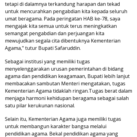
tetapi di dalamnya terkandung harapan dan tekad
untuk mencurahkan pengabdian kita kepada seluruh
umat beragama. Pada peringatan HAB ke-78, saya
mengajak kita semua untuk terus meningkatkan
semangat pengabdian dan perjuangan kita
mewujudkan segala cita dibentuknya Kementerian
Agama," tutur Bupati Safaruddin.
Sebagai institusi yang memiliki tugas
menyelenggarakan urusan pemerintahan di bidang
agama dan pendidikan keagamaan, Bupati lebih lanjut
membacakan sambutan Menteri mengatakan, tugas
Kementerian Agama tidaklah ringan.Tugas berat dalam
menjaga harmoni kehidupan beragama sebagai salah
satu pilar kerukunan nasional.
Selain itu, Kementerian Agama juga memiliki tugas
untuk membangun karakter bangsa melalui
pendidikan agama. Bekal pendidikan agama yang