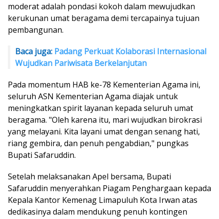
moderat adalah pondasi kokoh dalam mewujudkan
kerukunan umat beragama demi tercapainya tujuan
pembangunan.
Baca juga:
Padang Perkuat Kolaborasi Internasional
Wujudkan Pariwisata Berkelanjutan
Pada momentum HAB ke-78 Kementerian Agama ini,
seluruh ASN Kementerian Agama diajak untuk
meningkatkan spirit layanan kepada seluruh umat
beragama. "Oleh karena itu, mari wujudkan birokrasi
yang melayani. Kita layani umat dengan senang hati,
riang gembira, dan penuh pengabdian," pungkas
Bupati Safaruddin.
Setelah melaksanakan Apel bersama, Bupati
Safaruddin menyerahkan Piagam Penghargaan kepada
Kepala Kantor Kemenag Limapuluh Kota Irwan atas
dedikasinya dalam mendukung penuh kontingen