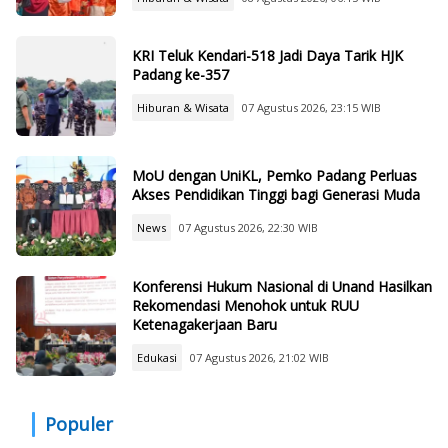
KRI Teluk Kendari-518 Jadi Daya Tarik HJK
Padang ke-357
Hiburan & Wisata
07 Agustus 2026, 23:15 WIB
MoU dengan UniKL, Pemko Padang Perluas
Akses Pendidikan Tinggi bagi Generasi Muda
News
07 Agustus 2026, 22:30 WIB
Konferensi Hukum Nasional di Unand Hasilkan
Rekomendasi Menohok untuk RUU
Ketenagakerjaan Baru
Edukasi
07 Agustus 2026, 21:02 WIB
Populer