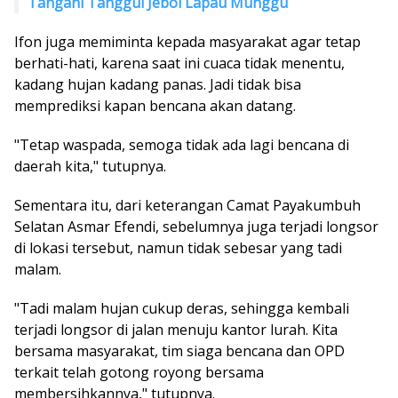
Tangani Tanggul Jebol Lapau Munggu
Ifon juga memiminta kepada masyarakat agar tetap
berhati-hati, karena saat ini cuaca tidak menentu,
kadang hujan kadang panas. Jadi tidak bisa
memprediksi kapan bencana akan datang.
"Tetap waspada, semoga tidak ada lagi bencana di
daerah kita," tutupnya.
Sementara itu, dari keterangan Camat Payakumbuh
Selatan Asmar Efendi, sebelumnya juga terjadi longsor
di lokasi tersebut, namun tidak sebesar yang tadi
malam.
"Tadi malam hujan cukup deras, sehingga kembali
terjadi longsor di jalan menuju kantor lurah. Kita
bersama masyarakat, tim siaga bencana dan OPD
terkait telah gotong royong bersama
membersihkannya," tutupnya.