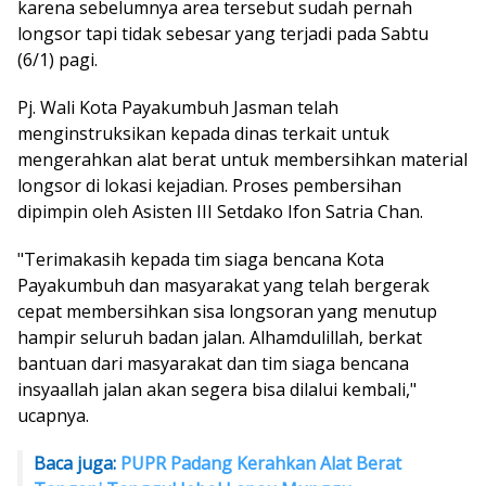
karena sebelumnya area tersebut sudah pernah
longsor tapi tidak sebesar yang terjadi pada Sabtu
(6/1) pagi.
Pj. Wali Kota Payakumbuh Jasman telah
menginstruksikan kepada dinas terkait untuk
mengerahkan alat berat untuk membersihkan material
longsor di lokasi kejadian. Proses pembersihan
dipimpin oleh Asisten III Setdako Ifon Satria Chan.
"Terimakasih kepada tim siaga bencana Kota
Payakumbuh dan masyarakat yang telah bergerak
cepat membersihkan sisa longsoran yang menutup
hampir seluruh badan jalan. Alhamdulillah, berkat
bantuan dari masyarakat dan tim siaga bencana
insyaallah jalan akan segera bisa dilalui kembali,"
ucapnya.
Baca juga:
PUPR Padang Kerahkan Alat Berat