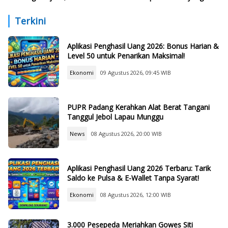
Politisi PDIP
Harus Dikuasai Lulusan Baru
Terkini
Aplikasi Penghasil Uang 2026: Bonus Harian &
Level 50 untuk Penarikan Maksimal!
Ekonomi
09 Agustus 2026, 09:45 WIB
PUPR Padang Kerahkan Alat Berat Tangani
Tanggul Jebol Lapau Munggu
News
08 Agustus 2026, 20:00 WIB
Aplikasi Penghasil Uang 2026 Terbaru: Tarik
Saldo ke Pulsa & E-Wallet Tanpa Syarat!
Ekonomi
08 Agustus 2026, 12:00 WIB
3.000 Pesepeda Meriahkan Gowes Siti