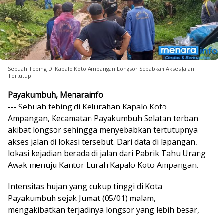
Sebuah Tebing Di Kapalo Koto Ampangan Longsor Sebabkan Akses Jalan
Tertutup
Payakumbuh, Menarainfo
--- Sebuah tebing di Kelurahan Kapalo Koto
Ampangan, Kecamatan Payakumbuh Selatan terban
akibat longsor sehingga menyebabkan tertutupnya
akses jalan di lokasi tersebut. Dari data di lapangan,
lokasi kejadian berada di jalan dari Pabrik Tahu Urang
Awak menuju Kantor Lurah Kapalo Koto Ampangan.
Intensitas hujan yang cukup tinggi di Kota
Payakumbuh sejak Jumat (05/01) malam,
mengakibatkan terjadinya longsor yang lebih besar,