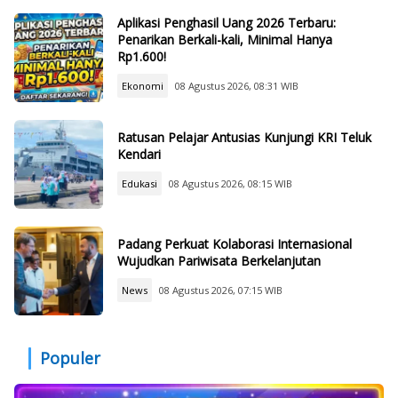
Aplikasi Penghasil Uang 2026 Terbaru:
Penarikan Berkali-kali, Minimal Hanya
Rp1.600!
Ekonomi
08 Agustus 2026, 08:31 WIB
Ratusan Pelajar Antusias Kunjungi KRI Teluk
Kendari
Edukasi
08 Agustus 2026, 08:15 WIB
Padang Perkuat Kolaborasi Internasional
Wujudkan Pariwisata Berkelanjutan
News
08 Agustus 2026, 07:15 WIB
Populer