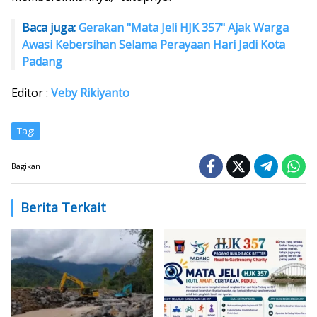
Baca juga:
Gerakan "Mata Jeli HJK 357" Ajak Warga
Awasi Kebersihan Selama Perayaan Hari Jadi Kota
Padang
Editor :
Veby Rikiyanto
Tag:
Bagikan
Berita Terkait