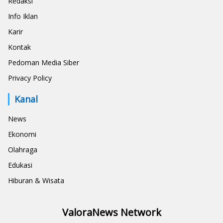
Redaksi
Info Iklan
Karir
Kontak
Pedoman Media Siber
Privacy Policy
Kanal
News
Ekonomi
Olahraga
Edukasi
Hiburan & Wisata
ValoraNews Network