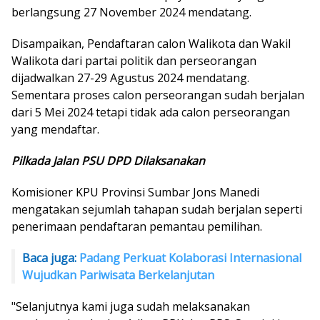
berlangsung 27 November 2024 mendatang.
Disampaikan, Pendaftaran calon Walikota dan Wakil
Walikota dari partai politik dan perseorangan
dijadwalkan 27-29 Agustus 2024 mendatang.
Sementara proses calon perseorangan sudah berjalan
dari 5 Mei 2024 tetapi tidak ada calon perseorangan
yang mendaftar.
Pilkada Jalan PSU DPD Dilaksanakan
Komisioner KPU Provinsi Sumbar Jons Manedi
mengatakan sejumlah tahapan sudah berjalan seperti
penerimaan pendaftaran pemantau pemilihan.
Baca juga:
Padang Perkuat Kolaborasi Internasional
Wujudkan Pariwisata Berkelanjutan
"Selanjutnya kami juga sudah melaksanakan