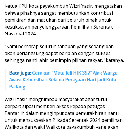
Ketua KPU kota payakumbuh Wizri Yasir, mengatakan
bahwa pihaknya sangat membutuhkan kontribusi
pemikiran dan masukan dari seluruh pihak untuk
kesuksesan penyelenggaraan Pemilihan Serentak
Nasional 2024.
"Kami berharap seluruh tahapan yang sedang dan
akan berlangsung dapat berjalan dengan sukses
sehingga nanti lahir pemimpin pilihan rakyat," katanya.
Baca juga:
Gerakan "Mata Jeli HJK 357" Ajak Warga
Awasi Kebersihan Selama Perayaan Hari Jadi Kota
Padang
Wizri Yasir menghimbau masyarakat agar turut
berpartisipasi memberi akses kepada petugas
Pantarlih dalam menginput data pemutakhiran nanti
untuk mensukseskan Pilkada Serentak 2024 pemilihan
Walikota dan wakil Walikota payakumbuh yang akan