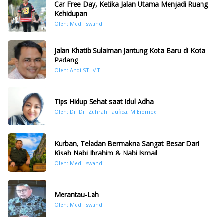
Car Free Day, Ketika Jalan Utama Menjadi Ruang
Kehidupan
Oleh: Medi Iswandi
Jalan Khatib Sulaiman Jantung Kota Baru di Kota
Padang
Oleh: Andi ST. MT
Tips Hidup Sehat saat Idul Adha
Oleh: Dr. Dr. Zuhrah Taufiqa, M.Biomed
Kurban, Teladan Bermakna Sangat Besar Dari
Kisah Nabi Ibrahim & Nabi Ismail
Oleh: Medi Iswandi
Merantau-Lah
Oleh: Medi Iswandi