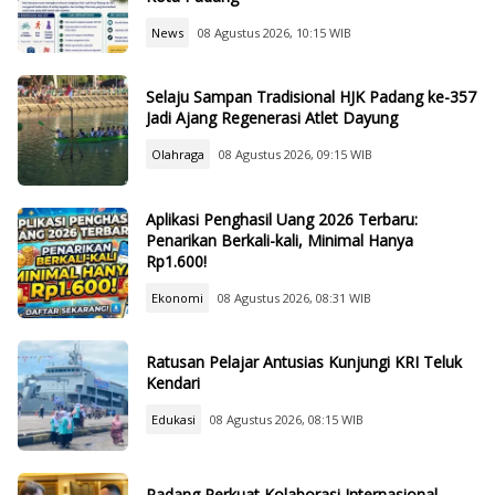
News
08 Agustus 2026, 10:15 WIB
Selaju Sampan Tradisional HJK Padang ke-357
Jadi Ajang Regenerasi Atlet Dayung
Olahraga
08 Agustus 2026, 09:15 WIB
Aplikasi Penghasil Uang 2026 Terbaru:
Penarikan Berkali-kali, Minimal Hanya
Rp1.600!
Ekonomi
08 Agustus 2026, 08:31 WIB
Ratusan Pelajar Antusias Kunjungi KRI Teluk
Kendari
Edukasi
08 Agustus 2026, 08:15 WIB
Padang Perkuat Kolaborasi Internasional