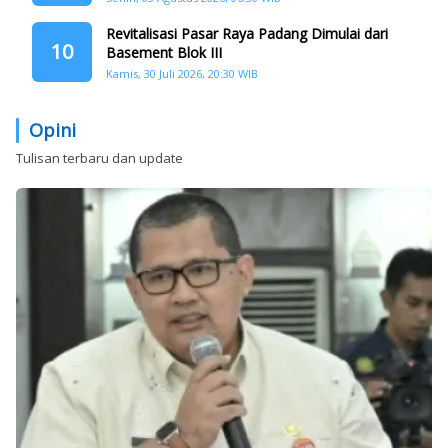
Revitalisasi Pasar Raya Padang Dimulai dari
10
Basement Blok III
Kamis, 30 Juli 2026, 20:30 WIB
Opini
Tulisan terbaru dan update