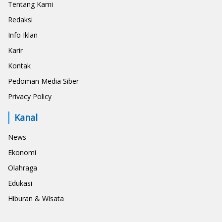
Tentang Kami
Redaksi
Info Iklan
Karir
Kontak
Pedoman Media Siber
Privacy Policy
Kanal
News
Ekonomi
Olahraga
Edukasi
Hiburan & Wisata