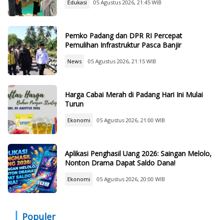
Edukasi
05 Agustus 2026, 21:45 WIB
Pemko Padang dan DPR RI Percepat
Pemulihan Infrastruktur Pasca Banjir
News
05 Agustus 2026, 21:15 WIB
Harga Cabai Merah di Padang Hari Ini Mulai
Turun
Ekonomi
05 Agustus 2026, 21:00 WIB
Aplikasi Penghasil Uang 2026: Saingan Melolo,
Nonton Drama Dapat Saldo Dana!
Ekonomi
05 Agustus 2026, 20:00 WIB
Populer