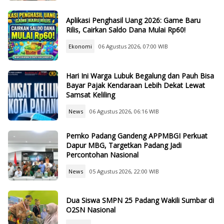
Aplikasi Penghasil Uang 2026: Game Baru
Rilis, Cairkan Saldo Dana Mulai Rp60!
Ekonomi
06 Agustus 2026, 07:00 WIB
Hari Ini Warga Lubuk Begalung dan Pauh Bisa
Bayar Pajak Kendaraan Lebih Dekat Lewat
Samsat Keliling
News
06 Agustus 2026, 06:16 WIB
Pemko Padang Gandeng APPMBGI Perkuat
Dapur MBG, Targetkan Padang Jadi
Percontohan Nasional
News
05 Agustus 2026, 22:00 WIB
Dua Siswa SMPN 25 Padang Wakili Sumbar di
O2SN Nasional