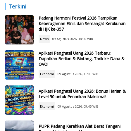
Terkini
Padang Harmoni Festival 2026 Tampilkan
Keberagaman Etnis dan Semangat Kerukunan
di HJK ke-357
News
09 Agustus 2026, 18:00 WIB
Aplikasi Penghasil Uang 2026 Terbaru:
Dapatkan Berlian & Bintang, Tarik ke Dana &
OVO!
Ekonomi
09 Agustus 2026, 16:00 WIB
Aplikasi Penghasil Uang 2026: Bonus Harian &
Level 50 untuk Penarikan Maksimal!
Ekonomi
09 Agustus 2026, 09:45 WIB
PUPR Padang Kerahkan Alat Berat Tangani