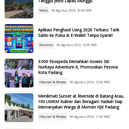
Tanggul Jebol Lapau Munggu
News
08 Agustus 2026, 20:00 WIB
Aplikasi Penghasil Uang 2026 Terbaru: Tarik
Saldo ke Pulsa & E-Wallet Tanpa Syarat!
Ekonomi
08 Agustus 2026, 12:00 WIB
3.000 Pesepeda Meriahkan Gowes Siti
Nurbaya Adventure-X, Promosikan Pesona
Kota Padang
Hiburan & Wisata
08 Agustus 2026, 12:00 WIB
Menikmati Sunset at Riverside di Batang Arau,
100 UMKM Kuliner dan Beragam Hadiah Siap
Memanjakan Warga di Momen HJK Padang
Hiburan & Wisata
08 Agustus 2026, 11:00 WIB