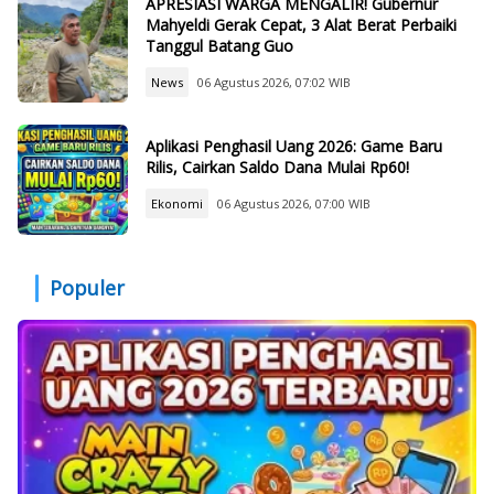
APRESIASI WARGA MENGALIR! Gubernur
Mahyeldi Gerak Cepat, 3 Alat Berat Perbaiki
Tanggul Batang Guo
News
06 Agustus 2026, 07:02 WIB
Aplikasi Penghasil Uang 2026: Game Baru
Rilis, Cairkan Saldo Dana Mulai Rp60!
Ekonomi
06 Agustus 2026, 07:00 WIB
Populer