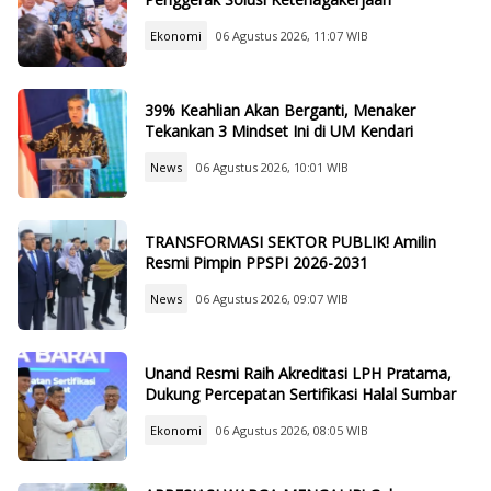
Ekonomi
06 Agustus 2026, 11:07 WIB
39% Keahlian Akan Berganti, Menaker
Tekankan 3 Mindset Ini di UM Kendari
News
06 Agustus 2026, 10:01 WIB
TRANSFORMASI SEKTOR PUBLIK! Amilin
Resmi Pimpin PPSPI 2026-2031
News
06 Agustus 2026, 09:07 WIB
Unand Resmi Raih Akreditasi LPH Pratama,
Dukung Percepatan Sertifikasi Halal Sumbar
Ekonomi
06 Agustus 2026, 08:05 WIB