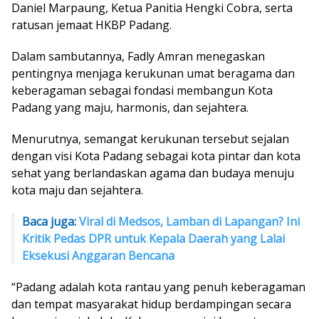
Daniel Marpaung, Ketua Panitia Hengki Cobra, serta
ratusan jemaat HKBP Padang.
Dalam sambutannya, Fadly Amran menegaskan
pentingnya menjaga kerukunan umat beragama dan
keberagaman sebagai fondasi membangun Kota
Padang yang maju, harmonis, dan sejahtera.
Menurutnya, semangat kerukunan tersebut sejalan
dengan visi Kota Padang sebagai kota pintar dan kota
sehat yang berlandaskan agama dan budaya menuju
kota maju dan sejahtera.
Baca juga:
Viral di Medsos, Lamban di Lapangan? Ini
Kritik Pedas DPR untuk Kepala Daerah yang Lalai
Eksekusi Anggaran Bencana
“Padang adalah kota rantau yang penuh keberagaman
dan tempat masyarakat hidup berdampingan secara