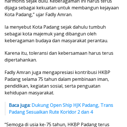
harmonis sejak dulu. Keberagaman ini harus terus
dijaga sebagai kekuatan untuk membangun kejayaan
Kota Padang,” ujar Fadly Amran.
Ia menyebut Kota Padang sejak dahulu tumbuh
sebagai kota majemuk yang dibangun oleh
keberagaman budaya dan masyarakat perantau.
Karena itu, toleransi dan kebersamaan harus terus
dipertahankan.
Fadly Amran juga mengapresiasi kontribusi HKBP
Padang selama 75 tahun dalam pembinaan iman,
pendidikan, kegiatan sosial, serta penguatan
kehidupan masyarakat.
Baca juga:
Dukung Open Ship HJK Padang, Trans
Padang Sesuaikan Rute Koridor 2 dan 4
“Semoga di usia ke-75 tahun, HKBP Padang terus