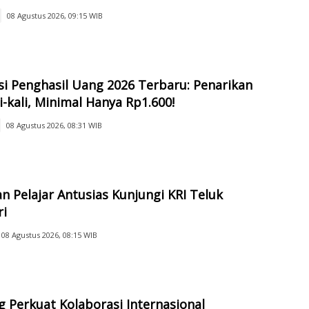
08 Agustus 2026, 09:15 WIB
si Penghasil Uang 2026 Terbaru: Penarikan
i-kali, Minimal Hanya Rp1.600!
08 Agustus 2026, 08:31 WIB
n Pelajar Antusias Kunjungi KRI Teluk
ri
08 Agustus 2026, 08:15 WIB
 Perkuat Kolaborasi Internasional