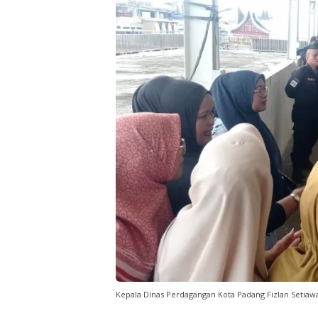
Kepala Dinas Perdagangan Kota Padang Fizlan Setiawa