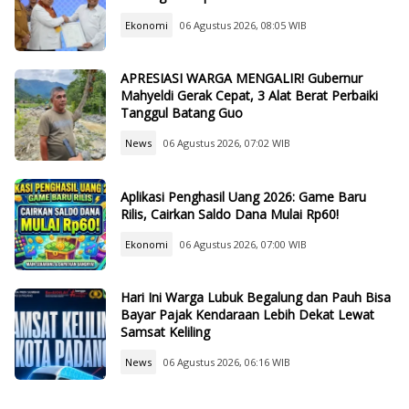
Ekonomi
06 Agustus 2026, 08:05 WIB
APRESIASI WARGA MENGALIR! Gubernur
Mahyeldi Gerak Cepat, 3 Alat Berat Perbaiki
Tanggul Batang Guo
News
06 Agustus 2026, 07:02 WIB
Aplikasi Penghasil Uang 2026: Game Baru
Rilis, Cairkan Saldo Dana Mulai Rp60!
Ekonomi
06 Agustus 2026, 07:00 WIB
Hari Ini Warga Lubuk Begalung dan Pauh Bisa
Bayar Pajak Kendaraan Lebih Dekat Lewat
Samsat Keliling
News
06 Agustus 2026, 06:16 WIB