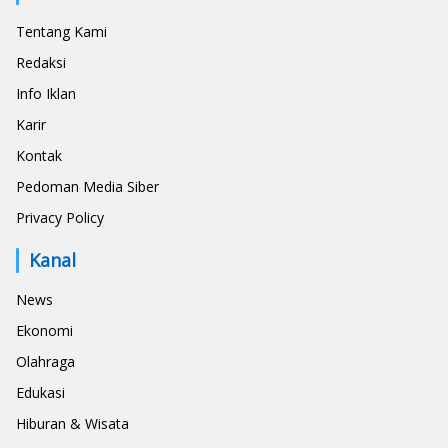
Tentang Kami
Redaksi
Info Iklan
Karir
Kontak
Pedoman Media Siber
Privacy Policy
Kanal
News
Ekonomi
Olahraga
Edukasi
Hiburan & Wisata