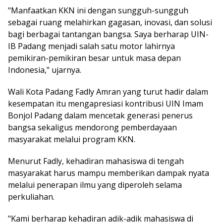
"Manfaatkan KKN ini dengan sungguh-sungguh
sebagai ruang melahirkan gagasan, inovasi, dan solusi
bagi berbagai tantangan bangsa. Saya berharap UIN-
IB Padang menjadi salah satu motor lahirnya
pemikiran-pemikiran besar untuk masa depan
Indonesia," ujarnya.
Wali Kota Padang Fadly Amran yang turut hadir dalam
kesempatan itu mengapresiasi kontribusi UIN Imam
Bonjol Padang dalam mencetak generasi penerus
bangsa sekaligus mendorong pemberdayaan
masyarakat melalui program KKN.
Menurut Fadly, kehadiran mahasiswa di tengah
masyarakat harus mampu memberikan dampak nyata
melalui penerapan ilmu yang diperoleh selama
perkuliahan.
"Kami berharap kehadiran adik-adik mahasiswa di