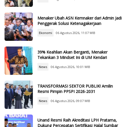
Menaker Ubah ASN Kemnaker dari Admin Jadi
Penggerak Solusi Ketenagakerjaan
Ekonomi
06 Agustus 2026, 11:07 WIB
39% Keahlian Akan Berganti, Menaker
Tekankan 3 Mindset Ini di UM Kendari
News
06 Agustus 2026, 10:01 WIB
TRANSFORMASI SEKTOR PUBLIK! Amilin
Resmi Pimpin PPSPI 2026-2031
News
06 Agustus 2026, 09:07 WIB
Unand Resmi Raih Akreditasi LPH Pratama,
Dukung Percepatan Sertifikasi Halal Sumbar