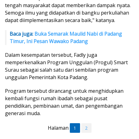
tengah masyarakat dapat memberikan dampak nyata.
Semoga ilmu yang didapatkan di bangku perkuliahan
dapat diimplementasikan secara baik," katanya.
Baca juga:
Buka Semarak Maulid Nabi di Padang
Timur, Ini Pesan Wawako Padang
Dalam kesempatan tersebut, Fadly juga
memperkenalkan Program Unggulan (Progul) Smart
Surau sebagai salah satu dari sembilan program
unggulan Pemerintah Kota Padang.
Program tersebut dirancang untuk menghidupkan
kembali fungsi rumah ibadah sebagai pusat
pendidikan, pembinaan umat, dan pengembangan
generasi muda.
Halaman
1
2