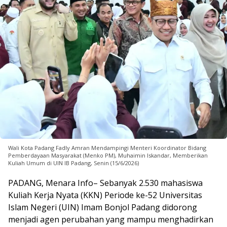
Wali Kota Padang Fadly Amran Mendampingi Menteri Koordinator Bidang
Pemberdayaan Masyarakat (Menko PM), Muhaimin Iskandar, Memberikan
Kuliah Umum di UIN IB Padang, Senin (15/6/2026)
PADANG, Menara Info– Sebanyak 2.530 mahasiswa
Kuliah Kerja Nyata (KKN) Periode ke-52 Universitas
Islam Negeri (UIN) Imam Bonjol Padang didorong
menjadi agen perubahan yang mampu menghadirkan