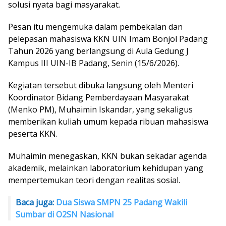
solusi nyata bagi masyarakat.
Pesan itu mengemuka dalam pembekalan dan
pelepasan mahasiswa KKN UIN Imam Bonjol Padang
Tahun 2026 yang berlangsung di Aula Gedung J
Kampus III UIN-IB Padang, Senin (15/6/2026).
Kegiatan tersebut dibuka langsung oleh Menteri
Koordinator Bidang Pemberdayaan Masyarakat
(Menko PM), Muhaimin Iskandar, yang sekaligus
memberikan kuliah umum kepada ribuan mahasiswa
peserta KKN.
Muhaimin menegaskan, KKN bukan sekadar agenda
akademik, melainkan laboratorium kehidupan yang
mempertemukan teori dengan realitas sosial.
Baca juga:
Dua Siswa SMPN 25 Padang Wakili
Sumbar di O2SN Nasional