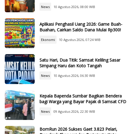
News
10 Agustus 2026, 08:00 WIB
Aplikasi Penghasil Uang 2026: Game Buah-
Buahan, Cairkan Saldo Dana Mulai Rp300!
Ekonomi
10 Agustus 2026, 07:24 WIB
Satu Hari, Dua Titik: Samsat Keliling Sasar
Simpang Haru dan Koto Tangah
News
10 Agustus 2026, 06:30 WIB
Kepala Bapenda Sumbar Bagikan Bendera
bagi Warga yang Bayar Pajak di Samsat CFD
News
09 Agustus 2026, 22:30 WIB
BomRun 2026 Sukses Gaet 3.823 Pelari,