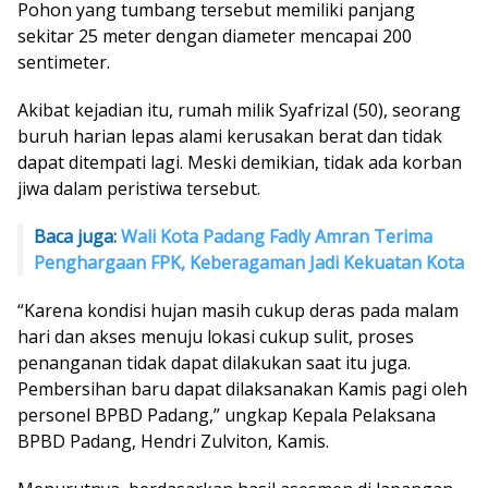
Pohon yang tumbang tersebut memiliki panjang
sekitar 25 meter dengan diameter mencapai 200
sentimeter.
Akibat kejadian itu, rumah milik Syafrizal (50), seorang
buruh harian lepas alami kerusakan berat dan tidak
dapat ditempati lagi. Meski demikian, tidak ada korban
jiwa dalam peristiwa tersebut.
Baca juga:
Wali Kota Padang Fadly Amran Terima
Penghargaan FPK, Keberagaman Jadi Kekuatan Kota
“Karena kondisi hujan masih cukup deras pada malam
hari dan akses menuju lokasi cukup sulit, proses
penanganan tidak dapat dilakukan saat itu juga.
Pembersihan baru dapat dilaksanakan Kamis pagi oleh
personel BPBD Padang,” ungkap Kepala Pelaksana
BPBD Padang, Hendri Zulviton, Kamis.