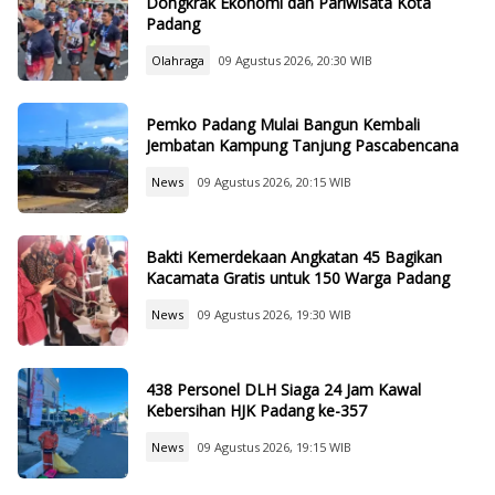
Dongkrak Ekonomi dan Pariwisata Kota
Padang
Olahraga
09 Agustus 2026, 20:30 WIB
Pemko Padang Mulai Bangun Kembali
Jembatan Kampung Tanjung Pascabencana
News
09 Agustus 2026, 20:15 WIB
Bakti Kemerdekaan Angkatan 45 Bagikan
Kacamata Gratis untuk 150 Warga Padang
News
09 Agustus 2026, 19:30 WIB
438 Personel DLH Siaga 24 Jam Kawal
Kebersihan HJK Padang ke-357
News
09 Agustus 2026, 19:15 WIB