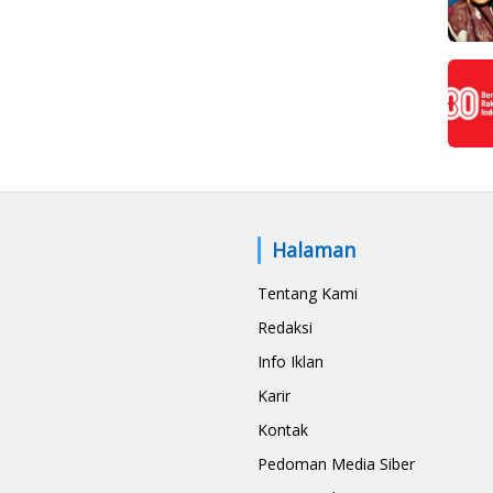
Halaman
Tentang Kami
Redaksi
Info Iklan
Karir
Kontak
Pedoman Media Siber