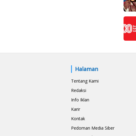
Halaman
Tentang Kami
Redaksi
Info Iklan
Karir
Kontak
Pedoman Media Siber