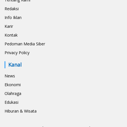
Redaksi
Info Iklan
Karir
Kontak
Pedoman Media Siber
Privacy Policy
Kanal
News
Ekonomi
Olahraga
Edukasi
Hiburan & Wisata