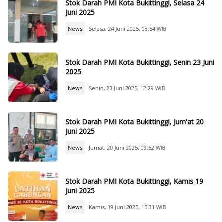
Stok Darah PMI Kota Bukittinggi, Selasa 24
Juni 2025
News
Selasa, 24 Juni 2025, 08:54 WIB
Stok Darah PMI Kota Bukittinggi, Senin 23 Juni
2025
News
Senin, 23 Juni 2025, 12:29 WIB
Stok Darah PMI Kota Bukittinggi, Jum'at 20
Juni 2025
News
Jumat, 20 Juni 2025, 09:52 WIB
Stok Darah PMI Kota Bukittinggi, Kamis 19
Juni 2025
News
Kamis, 19 Juni 2025, 15:31 WIB