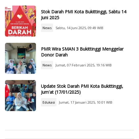
Stok Darah PMI Kota Bukittinggi, Sabtu 14
Juni 2025
News
Sabtu, 14 Juni 2025, 09:49 WIB
PMR Wira SMAN 3 Bukittinggi Menggelar
Donor Darah
News
Jumat, 07 Februari 2025, 19:16 WIB
Update Stok Darah PMI Kota Bukittinggi,
Jum'at (17/01/2025)
Edukasi
Jumat, 17 Januari 2025, 10:01 WIB