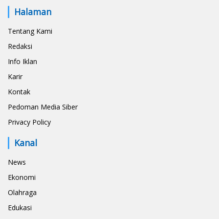
Halaman
Tentang Kami
Redaksi
Info Iklan
Karir
Kontak
Pedoman Media Siber
Privacy Policy
Kanal
News
Ekonomi
Olahraga
Edukasi