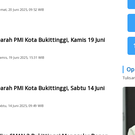
umat, 20 Juni 2025, 09:52 WIB
arah PMI Kota Bukittinggi, Kamis 19 Juni
amis, 19 Juni 2025, 15:31 WIB
Op
Tulisa
arah PMI Kota Bukittinggi, Sabtu 14 Juni
abtu, 14 Juni 2025, 09:49 WIB