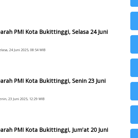
arah PMI Kota Bukittinggi, Selasa 24 Juni
elasa, 24 Juni 2025, 08:54 WIB
arah PMI Kota Bukittinggi, Senin 23 Juni
enin, 23 Juni 2025, 12:29 WIB
arah PMI Kota Bukittinggi, Jum'at 20 Juni