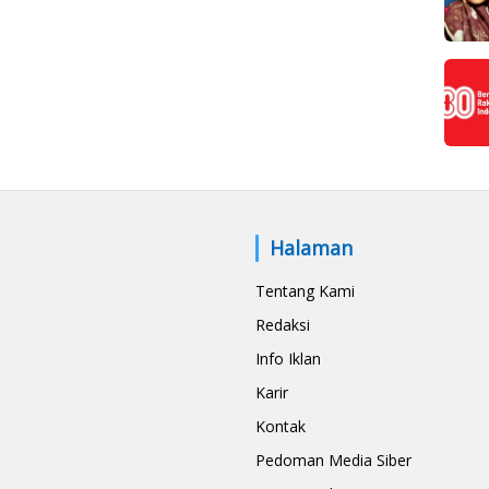
Halaman
Tentang Kami
Redaksi
Info Iklan
Karir
Kontak
Pedoman Media Siber