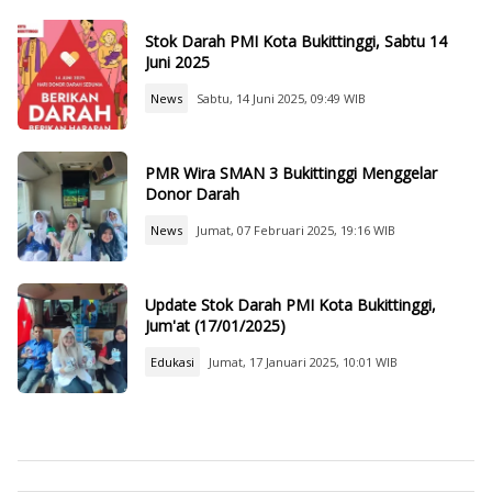
Stok Darah PMI Kota Bukittinggi, Sabtu 14
Juni 2025
News
Sabtu, 14 Juni 2025, 09:49 WIB
PMR Wira SMAN 3 Bukittinggi Menggelar
Donor Darah
News
Jumat, 07 Februari 2025, 19:16 WIB
Update Stok Darah PMI Kota Bukittinggi,
Jum'at (17/01/2025)
Edukasi
Jumat, 17 Januari 2025, 10:01 WIB