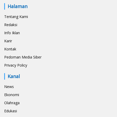
Halaman
Tentang Kami
Redaksi
Info Iklan
Karir
Kontak
Pedoman Media Siber
Privacy Policy
Kanal
News
Ekonomi
Olahraga
Edukasi