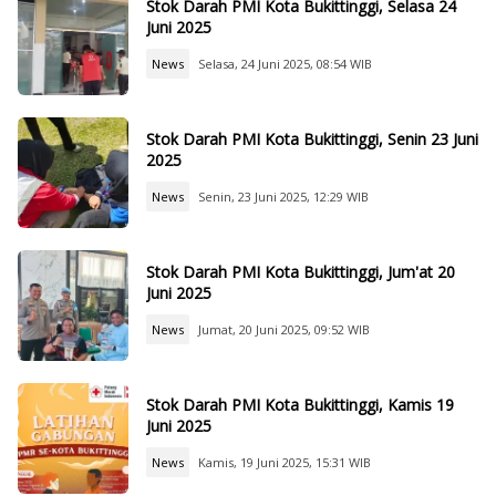
Stok Darah PMI Kota Bukittinggi, Selasa 24
Juni 2025
News
Selasa, 24 Juni 2025, 08:54 WIB
Stok Darah PMI Kota Bukittinggi, Senin 23 Juni
2025
News
Senin, 23 Juni 2025, 12:29 WIB
Stok Darah PMI Kota Bukittinggi, Jum'at 20
Juni 2025
News
Jumat, 20 Juni 2025, 09:52 WIB
Stok Darah PMI Kota Bukittinggi, Kamis 19
Juni 2025
News
Kamis, 19 Juni 2025, 15:31 WIB