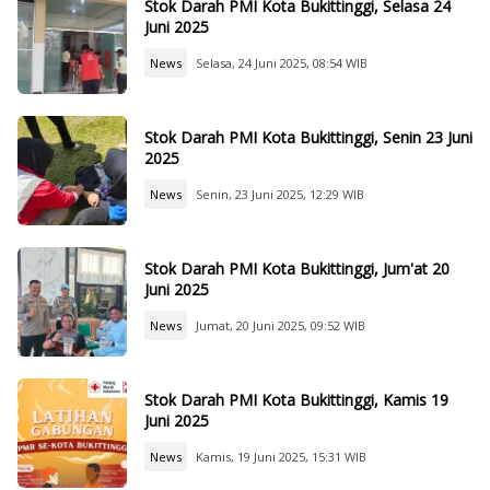
Stok Darah PMI Kota Bukittinggi, Selasa 24
Juni 2025
News
Selasa, 24 Juni 2025, 08:54 WIB
Stok Darah PMI Kota Bukittinggi, Senin 23 Juni
2025
News
Senin, 23 Juni 2025, 12:29 WIB
Stok Darah PMI Kota Bukittinggi, Jum'at 20
Juni 2025
News
Jumat, 20 Juni 2025, 09:52 WIB
Stok Darah PMI Kota Bukittinggi, Kamis 19
Juni 2025
News
Kamis, 19 Juni 2025, 15:31 WIB