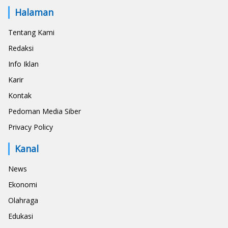
Halaman
Tentang Kami
Redaksi
Info Iklan
Karir
Kontak
Pedoman Media Siber
Privacy Policy
Kanal
News
Ekonomi
Olahraga
Edukasi