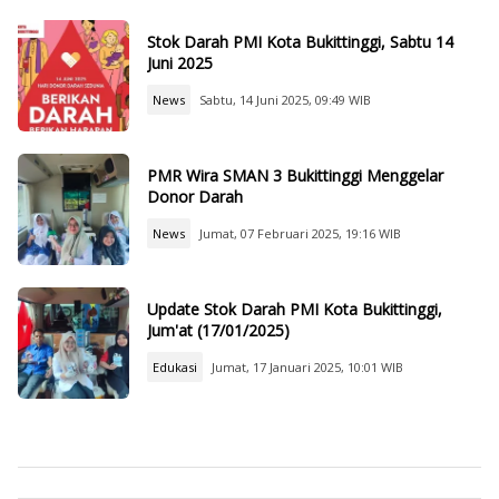
Stok Darah PMI Kota Bukittinggi, Sabtu 14
Juni 2025
News
Sabtu, 14 Juni 2025, 09:49 WIB
PMR Wira SMAN 3 Bukittinggi Menggelar
Donor Darah
News
Jumat, 07 Februari 2025, 19:16 WIB
Update Stok Darah PMI Kota Bukittinggi,
Jum'at (17/01/2025)
Edukasi
Jumat, 17 Januari 2025, 10:01 WIB