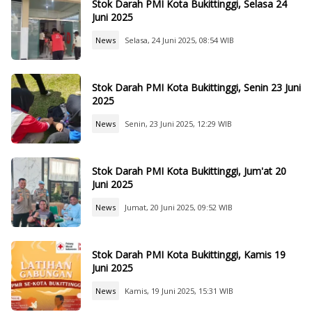
Stok Darah PMI Kota Bukittinggi, Selasa 24
Juni 2025
News
Selasa, 24 Juni 2025, 08:54 WIB
Stok Darah PMI Kota Bukittinggi, Senin 23 Juni
2025
News
Senin, 23 Juni 2025, 12:29 WIB
Stok Darah PMI Kota Bukittinggi, Jum'at 20
Juni 2025
News
Jumat, 20 Juni 2025, 09:52 WIB
Stok Darah PMI Kota Bukittinggi, Kamis 19
Juni 2025
News
Kamis, 19 Juni 2025, 15:31 WIB