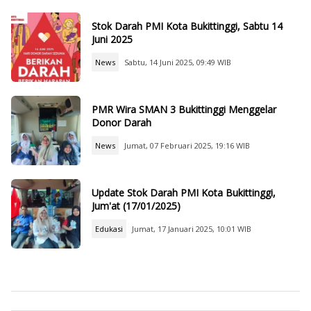
Stok Darah PMI Kota Bukittinggi, Sabtu 14
Juni 2025
News
Sabtu, 14 Juni 2025, 09:49 WIB
PMR Wira SMAN 3 Bukittinggi Menggelar
Donor Darah
News
Jumat, 07 Februari 2025, 19:16 WIB
Update Stok Darah PMI Kota Bukittinggi,
Jum'at (17/01/2025)
Edukasi
Jumat, 17 Januari 2025, 10:01 WIB