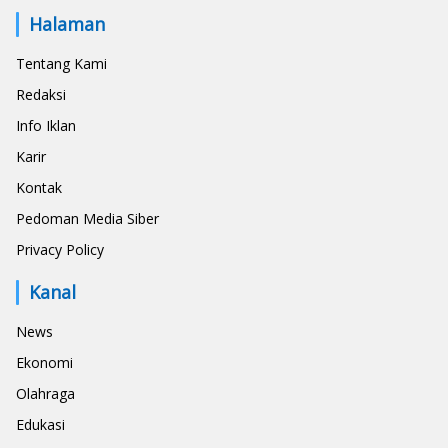
Halaman
Tentang Kami
Redaksi
Info Iklan
Karir
Kontak
Pedoman Media Siber
Privacy Policy
Kanal
News
Ekonomi
Olahraga
Edukasi