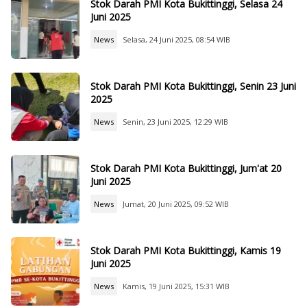
Stok Darah PMI Kota Bukittinggi, Selasa 24
Juni 2025
News
Selasa, 24 Juni 2025, 08:54 WIB
Stok Darah PMI Kota Bukittinggi, Senin 23 Juni
2025
News
Senin, 23 Juni 2025, 12:29 WIB
Stok Darah PMI Kota Bukittinggi, Jum'at 20
Juni 2025
News
Jumat, 20 Juni 2025, 09:52 WIB
Stok Darah PMI Kota Bukittinggi, Kamis 19
Juni 2025
News
Kamis, 19 Juni 2025, 15:31 WIB