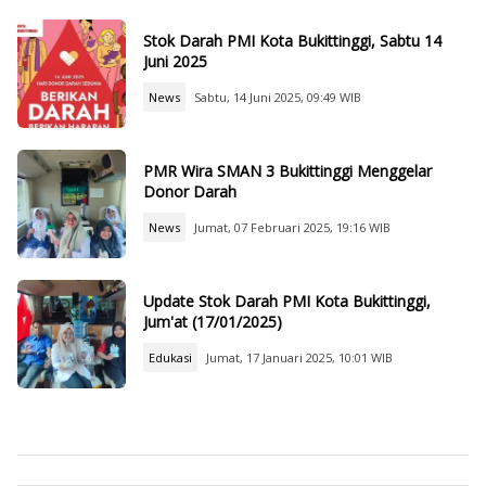
Stok Darah PMI Kota Bukittinggi, Sabtu 14
Juni 2025
News
Sabtu, 14 Juni 2025, 09:49 WIB
PMR Wira SMAN 3 Bukittinggi Menggelar
Donor Darah
News
Jumat, 07 Februari 2025, 19:16 WIB
Update Stok Darah PMI Kota Bukittinggi,
Jum'at (17/01/2025)
Edukasi
Jumat, 17 Januari 2025, 10:01 WIB