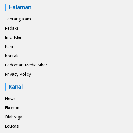
Halaman
Tentang Kami
Redaksi
Info Iklan
Karir
Kontak
Pedoman Media Siber
Privacy Policy
Kanal
News
Ekonomi
Olahraga
Edukasi