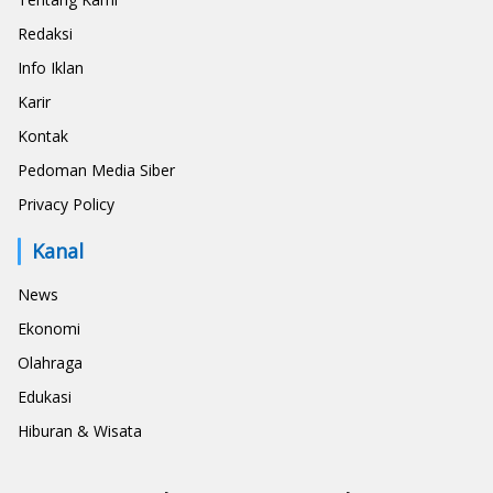
Redaksi
Info Iklan
Karir
Kontak
Pedoman Media Siber
Privacy Policy
Kanal
News
Ekonomi
Olahraga
Edukasi
Hiburan & Wisata