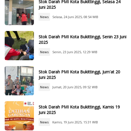
Stok Darah PMI Kota Bukittinggi, Selasa 24
Juni 2025
News
Selasa, 24 Juni 2025, 08:54 WIB
Stok Darah PMI Kota Bukittinggi, Senin 23 Juni
2025
News
Senin, 23 Juni 2025, 12:29 WIB
Stok Darah PMI Kota Bukittinggi, Jum'at 20
Juni 2025
News
Jumat, 20 Juni 2025, 09:52 WIB
Stok Darah PMI Kota Bukittinggi, Kamis 19
Juni 2025
News
Kamis, 19 Juni 2025, 15:31 WIB