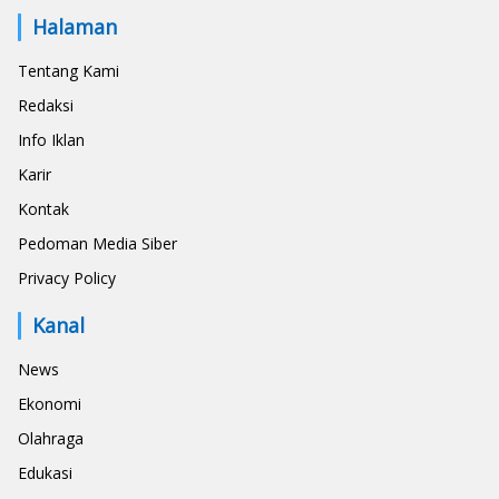
Halaman
Tentang Kami
Redaksi
Info Iklan
Karir
Kontak
Pedoman Media Siber
Privacy Policy
Kanal
News
Ekonomi
Olahraga
Edukasi