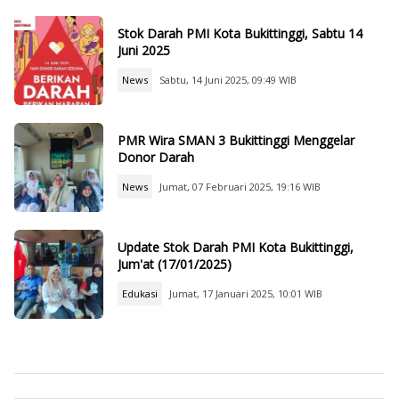
Stok Darah PMI Kota Bukittinggi, Sabtu 14
Juni 2025
News
Sabtu, 14 Juni 2025, 09:49 WIB
PMR Wira SMAN 3 Bukittinggi Menggelar
Donor Darah
News
Jumat, 07 Februari 2025, 19:16 WIB
Update Stok Darah PMI Kota Bukittinggi,
Jum'at (17/01/2025)
Edukasi
Jumat, 17 Januari 2025, 10:01 WIB