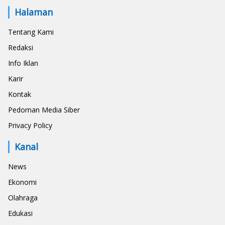
Halaman
Tentang Kami
Redaksi
Info Iklan
Karir
Kontak
Pedoman Media Siber
Privacy Policy
Kanal
News
Ekonomi
Olahraga
Edukasi