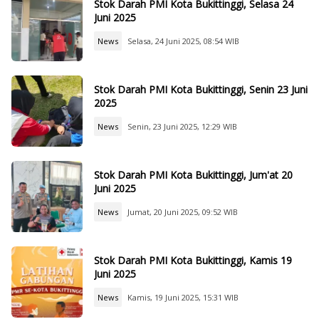
Stok Darah PMI Kota Bukittinggi, Selasa 24
Juni 2025
News
Selasa, 24 Juni 2025, 08:54 WIB
Stok Darah PMI Kota Bukittinggi, Senin 23 Juni
2025
News
Senin, 23 Juni 2025, 12:29 WIB
Stok Darah PMI Kota Bukittinggi, Jum'at 20
Juni 2025
News
Jumat, 20 Juni 2025, 09:52 WIB
Stok Darah PMI Kota Bukittinggi, Kamis 19
Juni 2025
News
Kamis, 19 Juni 2025, 15:31 WIB