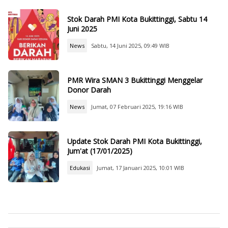
Stok Darah PMI Kota Bukittinggi, Sabtu 14
Juni 2025
News
Sabtu, 14 Juni 2025, 09:49 WIB
PMR Wira SMAN 3 Bukittinggi Menggelar
Donor Darah
News
Jumat, 07 Februari 2025, 19:16 WIB
Update Stok Darah PMI Kota Bukittinggi,
Jum'at (17/01/2025)
Edukasi
Jumat, 17 Januari 2025, 10:01 WIB