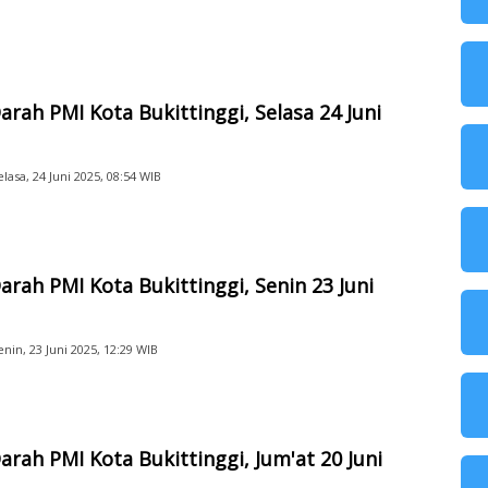
arah PMI Kota Bukittinggi, Selasa 24 Juni
elasa, 24 Juni 2025, 08:54 WIB
arah PMI Kota Bukittinggi, Senin 23 Juni
enin, 23 Juni 2025, 12:29 WIB
arah PMI Kota Bukittinggi, Jum'at 20 Juni