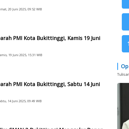
umat, 20 Juni 2025, 09:52 WIB
arah PMI Kota Bukittinggi, Kamis 19 Juni
amis, 19 Juni 2025, 15:31 WIB
Op
Tulisa
arah PMI Kota Bukittinggi, Sabtu 14 Juni
abtu, 14 Juni 2025, 09:49 WIB