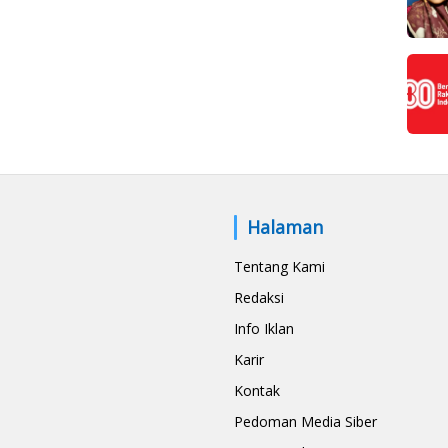
Halaman
Tentang Kami
Redaksi
Info Iklan
Karir
Kontak
Pedoman Media Siber