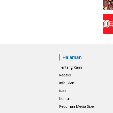
Halaman
Tentang Kami
Redaksi
Info Iklan
Karir
Kontak
Pedoman Media Siber