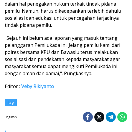
dalam hal penegakan hukum terkait tindak pidana
pemilu. Namun, harus dikedepankan terlebih dahulu
sosialiasi dan edukasi untuk pencegahan terjadinya
tindak pidana pemilu.
"Sejauh ini belum ada laporan yang masuk tentang
pelanggaran Pemilukada ini. Jelang pemilu kami dari
polres bersama KPU dan Bawaslu terus melakukan
sosialisasi dan pendekatan kepada masyarakat agar
masyarakat semua dapat mengikuti Pemilukada ini
dengan aman dan damai,". Pungkasnya.
Editor :
Veby Rikiyanto
Tag:
Bagikan