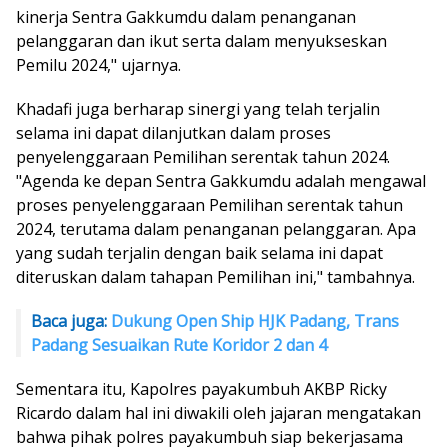
kinerja Sentra Gakkumdu dalam penanganan
pelanggaran dan ikut serta dalam menyukseskan
Pemilu 2024," ujarnya.
Khadafi juga berharap sinergi yang telah terjalin
selama ini dapat dilanjutkan dalam proses
penyelenggaraan Pemilihan serentak tahun 2024.
"Agenda ke depan Sentra Gakkumdu adalah mengawal
proses penyelenggaraan Pemilihan serentak tahun
2024, terutama dalam penanganan pelanggaran. Apa
yang sudah terjalin dengan baik selama ini dapat
diteruskan dalam tahapan Pemilihan ini," tambahnya.
Baca juga:
Dukung Open Ship HJK Padang, Trans
Padang Sesuaikan Rute Koridor 2 dan 4
Sementara itu, Kapolres payakumbuh AKBP Ricky
Ricardo dalam hal ini diwakili oleh jajaran mengatakan
bahwa pihak polres payakumbuh siap bekerjasama