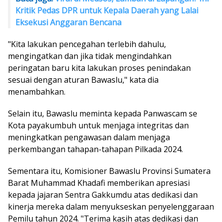
Kritik Pedas DPR untuk Kepala Daerah yang Lalai
Eksekusi Anggaran Bencana
"Kita lakukan pencegahan terlebih dahulu,
mengingatkan dan jika tidak mengindahkan
peringatan baru kita lakukan proses penindakan
sesuai dengan aturan Bawaslu," kata dia
menambahkan.
Selain itu, Bawaslu meminta kepada Panwascam se
Kota payakumbuh untuk menjaga integritas dan
meningkatkan pengawasan dalam menjaga
perkembangan tahapan-tahapan Pilkada 2024.
Sementara itu, Komisioner Bawaslu Provinsi Sumatera
Barat Muhammad Khadafi memberikan apresiasi
kepada jajaran Sentra Gakkumdu atas dedikasi dan
kinerja mereka dalam menyukseskan penyelenggaraan
Pemilu tahun 2024. "Terima kasih atas dedikasi dan