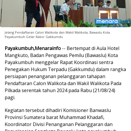
Jelang Pendaftaran Calon Walikota dan Wakil Walikota, Bawaslu Kota
Payakumbuh Gelar Rakor Gakkumdu
Payakumbuh,Menarainfo
-- Bertempat di Aula Hotel
Mangkuto, Badan Pengawas Pemilu (Bawaslu) Kota
Payakumbuh menggelar Rapat Koordinasi sentra
Penegakan Hukum Terpadu (Gakkumdu) dalam rangka
persiapan penanganan pelanggaran tahapan
Pendaftaran Calon Walikota dan Wakil Walikota Pada
Pilkada serentak tahun 2024 pada Rabu (21/08/24)
pagi.
Kegiatan tersebut dihadiri Komisioner Banwaslu
Provinsi Sumatera barat Muhammad Khadafi,
Koordinator Divisi Penanganan Pelanggaran dan