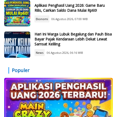
Aplikasi Penghasil Uang 2026: Game Baru
Rilis, Cairkan Saldo Dana Mulai Rp60!
Ekonomi
06 Agustus 2026, 07:00 WIB
Hari Ini Warga Lubuk Begalung dan Pauh Bisa
Bayar Pajak Kendaraan Lebih Dekat Lewat
Samsat Keliling
News
06 Agustus 2026, 06:16 WIB
Populer