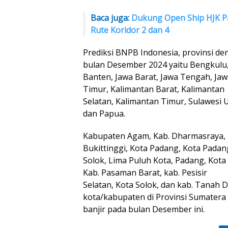
Baca juga:
Dukung Open Ship HJK P
Rute Koridor 2 dan 4
Prediksi BNPB Indonesia, provinsi den
bulan Desember 2024 yaitu Bengkulu
Banten, Jawa Barat, Jawa Tengah, Jaw
Timur, Kalimantan Barat, Kalimantan
Selatan, Kalimantan Timur, Sulawesi 
dan Papua.
Kabupaten Agam, Kab. Dharmasraya, 
Bukittinggi, Kota Padang, Kota Pada
Solok, Lima Puluh Kota, Padang, Kot
Kab. Pasaman Barat, kab. Pesisir
Selatan, Kota Solok, dan kab. Tanah
kota/kabupaten di Provinsi Sumatera 
banjir pada bulan Desember ini.