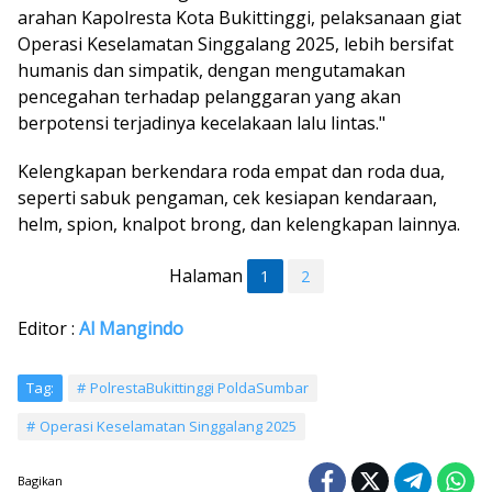
arahan Kapolresta Kota Bukittinggi, pelaksanaan giat
Operasi Keselamatan Singgalang 2025, lebih bersifat
humanis dan simpatik, dengan mengutamakan
pencegahan terhadap pelanggaran yang akan
berpotensi terjadinya kecelakaan lalu lintas."
Kelengkapan berkendara roda empat dan roda dua,
seperti sabuk pengaman, cek kesiapan kendaraan,
helm, spion, knalpot brong, dan kelengkapan lainnya.
Halaman
1
2
Editor :
Al Mangindo
Tag:
PolrestaBukittinggi PoldaSumbar
Operasi Keselamatan Singgalang 2025
Bagikan