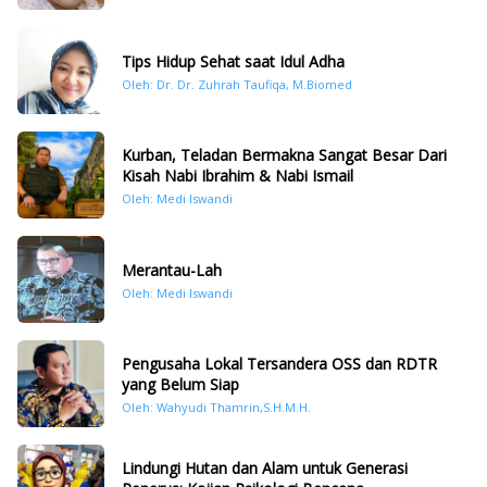
Tips Hidup Sehat saat Idul Adha
Oleh: Dr. Dr. Zuhrah Taufiqa, M.Biomed
Kurban, Teladan Bermakna Sangat Besar Dari
Kisah Nabi Ibrahim & Nabi Ismail
Oleh: Medi Iswandi
Merantau-Lah
Oleh: Medi Iswandi
Pengusaha Lokal Tersandera OSS dan RDTR
yang Belum Siap
Oleh: Wahyudi Thamrin,S.H.M.H.
Lindungi Hutan dan Alam untuk Generasi