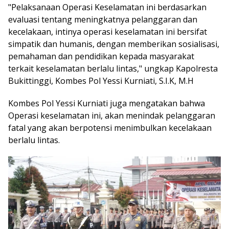
"Pelaksanaan Operasi Keselamatan ini berdasarkan
evaluasi tentang meningkatnya pelanggaran dan
kecelakaan, intinya operasi keselamatan ini bersifat
simpatik dan humanis, dengan memberikan sosialisasi,
pemahaman dan pendidikan kepada masyarakat
terkait keselamatan berlalu lintas," ungkap Kapolresta
Bukittinggi, Kombes Pol Yessi Kurniati, S.I.K, M.H
Kombes Pol Yessi Kurniati juga mengatakan bahwa
Operasi keselamatan ini, akan menindak pelanggaran
fatal yang akan berpotensi menimbulkan kecelakaan
berlalu lintas.