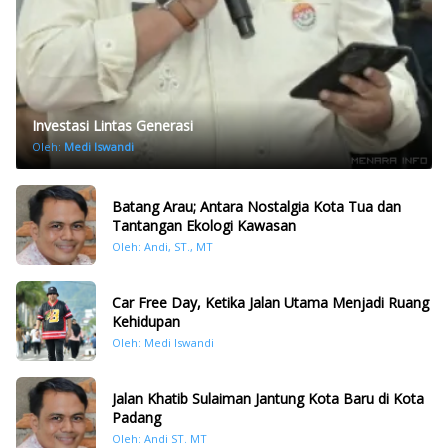
Investasi Lintas Generasi
Oleh:
Medi Iswandi
Batang Arau; Antara Nostalgia Kota Tua dan
Tantangan Ekologi Kawasan
Oleh: Andi, ST., MT
Car Free Day, Ketika Jalan Utama Menjadi Ruang
Kehidupan
Oleh: Medi Iswandi
Jalan Khatib Sulaiman Jantung Kota Baru di Kota
Padang
Oleh: Andi ST. MT