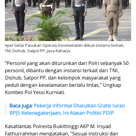
Apel Gelar Pasukan Operasi Keselamatan diikuti instansi terkait,
TNI, Dishub, Satpol PP, Jasa Raharja
"Personil yang akan diturunkan dari Polri sebanyak 50
personil, dibantu dengan instansi terkait dari TNI,
Dishub, Satpol PP, dan kelompok masyarakat yang
peduli dengan keselamatan berlalu lintas," Ungkap
Kombes Pol Yessi Kurniati.
Baca juga:
Pekerja Informal Diusulkan Gratis Iuran
BPJS Ketenagakerjaan, Ini Alasan Politisi PDIP
Kasatlantas Polresta Bukittinggi AKP M. Irsyad
Fathurrahman mengatakan, "Sesuai instruksi dan