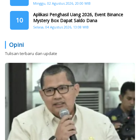
Siap Digelar
Minggu, 02 Agustus 2026, 20:00 WIB
Aplikasi Penghasil Uang 2026, Event Binance
10
Mystery Box Dapat Saldo Dana
Selasa, 04 Agustus 2026, 13:08 WIB
Opini
Tulisan terbaru dan update