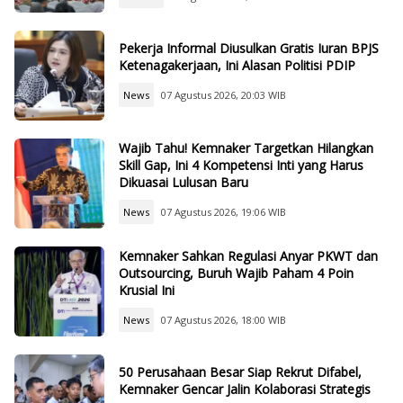
Pekerja Informal Diusulkan Gratis Iuran BPJS
Ketenagakerjaan, Ini Alasan Politisi PDIP
News
07 Agustus 2026, 20:03 WIB
Wajib Tahu! Kemnaker Targetkan Hilangkan
Skill Gap, Ini 4 Kompetensi Inti yang Harus
Dikuasai Lulusan Baru
News
07 Agustus 2026, 19:06 WIB
Kemnaker Sahkan Regulasi Anyar PKWT dan
Outsourcing, Buruh Wajib Paham 4 Poin
Krusial Ini
News
07 Agustus 2026, 18:00 WIB
50 Perusahaan Besar Siap Rekrut Difabel,
Kemnaker Gencar Jalin Kolaborasi Strategis