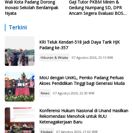
Wali Kota Padang Dorong
Gaji Tutor PKBM Minim &
Inovasi Sekolah Berdampak
Gedung Numpang SD, DPR
Nyata
Ancam Segera Evaluasi BOSP
dan Infrastruktur
Terkini
KRI Teluk Kendari-518 Jadi Daya Tarik HJK
Padang ke-357
Hiburan & Wisata
07 Agustus 2026, 23:15 WIB
MoU dengan UniKL, Pemko Padang Perluas
Akses Pendidikan Tinggi bagi Generasi Muda
News
07 Agustus 2026, 22:30 WIB
Konferensi Hukum Nasional di Unand Hasilkan
Rekomendasi Menohok untuk RUU
Ketenagakerjaan Baru
Edukasi
07 Agustus 2026, 21:02 WIB