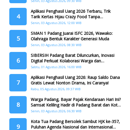
Senin, 03 Agustus 2026, 09:30 WIB
Aplikasi Penghasil Uang 2026 Terbaru, Trik
4
Tarik Kertas Hijau Crazy Food Tanpa
Penggandaan
Senin, 03 Agustus 2026, 12:00 WIB
SMAN 1 Padang Juarai ISFC 2026, Wawako:
5
Olahraga Bentuk Karakter Generasi Muda
Senin, 03 Agustus 2026, 08:30 WIB
SIBERSIH Padang Barat Diluncurkan, Inovasi
6
Digital Perkuat Kolaborasi Warga dan
Pemerintah Atasi Persampahan
Sabtu, 01 Agustus 2026, 16:00 WIB
Aplikasi Penghasil Uang 2026: Raup Saldo Dana
7
Gratis Lewat Nonton Drama, Ini Caranya!
Rabu, 05 Agustus 2026, 09:37 WIB
Warga Padang, Bayar Pajak Kendaraan Hari Ini?
8
Samsat Keliling Hadir di Padang Barat dan Koto
Tangah
Senin, 03 Agustus 2026, 06:30 WIB
Kota Tua Padang Bersolek Sambut HJK ke-357,
9
Puluhan Agenda Nasional dan Internasional