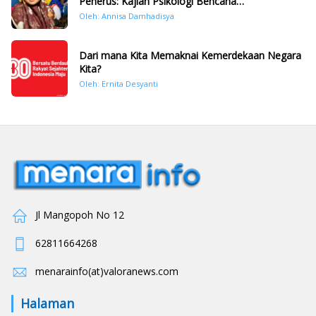
Penerus: Kajian Psikologi Bencana
Hidrometeorologi di Sumatera Pasca Tragedi
Oleh: Annisa Damhadisya
November 2025
Dari mana Kita Memaknai Kemerdekaan Negara
Kita?
Oleh: Ernita Desyanti
Jl Mangopoh No 12
62811664268
menarainfo(at)valoranews.com
Halaman