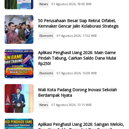
News
07 Agustus 2026, 18:00 WIB
50 Perusahaan Besar Siap Rekrut Difabel,
Kemnaker Gencar Jalin Kolaborasi Strategis
Ekonomi
07 Agustus 2026, 17:02 WIB
Aplikasi Penghasil Uang 2026: Main Game
Pindah Tabung, Cairkan Saldo Dana Mulai
Rp250!
Ekonomi
07 Agustus 2026, 16:00 WIB
Wali Kota Padang Dorong Inovasi Sekolah
Berdampak Nyata
News
07 Agustus 2026, 13:15 WIB
Aplikasi Penghasil Uang 2026: Saingan Melolo,