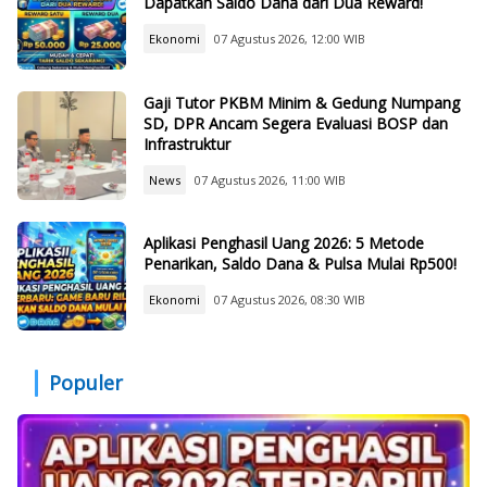
Dapatkan Saldo Dana dari Dua Reward!
Ekonomi
07 Agustus 2026, 12:00 WIB
Gaji Tutor PKBM Minim & Gedung Numpang
SD, DPR Ancam Segera Evaluasi BOSP dan
Infrastruktur
News
07 Agustus 2026, 11:00 WIB
Aplikasi Penghasil Uang 2026: 5 Metode
Penarikan, Saldo Dana & Pulsa Mulai Rp500!
Ekonomi
07 Agustus 2026, 08:30 WIB
Populer