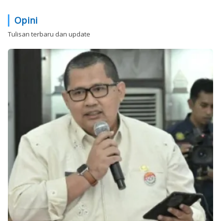
Opini
Tulisan terbaru dan update