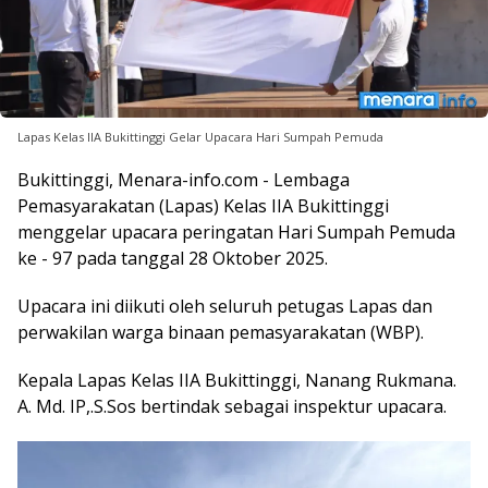
Lapas Kelas IIA Bukittinggi Gelar Upacara Hari Sumpah Pemuda
Bukittinggi, Menara-info.com - Lembaga
Pemasyarakatan (Lapas) Kelas IIA Bukittinggi
menggelar upacara peringatan Hari Sumpah Pemuda
ke - 97 pada tanggal 28 Oktober 2025.
Upacara ini diikuti oleh seluruh petugas Lapas dan
perwakilan warga binaan pemasyarakatan (WBP).
Kepala Lapas Kelas IIA Bukittinggi, Nanang Rukmana.
A. Md. IP,.S.Sos bertindak sebagai inspektur upacara.