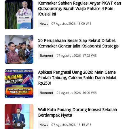
Kemnaker Sahkan Regulasi Anyar PKWT dan
Outsourcing, Buruh Wajib Paham 4 Poin
Krusial Ini
News
07 Agustus 2026, 18:00 WIB
50 Perusahaan Besar Siap Rekrut Difabel,
Kemnaker Gencar Jalin Kolaborasi Strategis
Ekonomi
07 Agustus 2026, 17:02 WIB
Aplikasi Penghasil Uang 2026: Main Game
Pindah Tabung, Cairkan Saldo Dana Mulai
Rp250!
Ekonomi
07 Agustus 2026, 16:00 WIB
Wali Kota Padang Dorong Inovasi Sekolah
Berdampak Nyata
News
07 Agustus 2026, 13:15 WIB