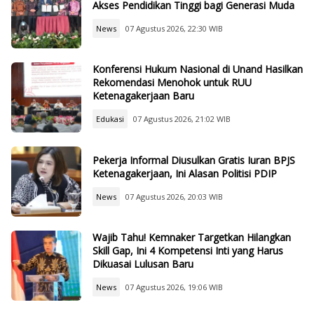
Akses Pendidikan Tinggi bagi Generasi Muda
News
07 Agustus 2026, 22:30 WIB
Konferensi Hukum Nasional di Unand Hasilkan
Rekomendasi Menohok untuk RUU
Ketenagakerjaan Baru
Edukasi
07 Agustus 2026, 21:02 WIB
Pekerja Informal Diusulkan Gratis Iuran BPJS
Ketenagakerjaan, Ini Alasan Politisi PDIP
News
07 Agustus 2026, 20:03 WIB
Wajib Tahu! Kemnaker Targetkan Hilangkan
Skill Gap, Ini 4 Kompetensi Inti yang Harus
Dikuasai Lulusan Baru
News
07 Agustus 2026, 19:06 WIB