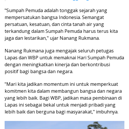
"Sumpah Pemuda adalah tonggak sejarah yang
mempersatukan bangsa Indonesia. Semangat
persatuan, kesatuan, dan cinta tanah air yang
terkandung dalam Sumpah Pemuda harus terus kita
jaga dan lestarikan," ujar Nanang Rukmana.
Nanang Rukmana juga mengajak seluruh petugas
Lapas dan WBP untuk memaknai Hari Sumpah Pemuda
dengan meningkatkan kinerja dan berkontribusi
positif bagi bangsa dan negara.
"Mari kita jadikan momentum ini untuk memperkuat
komitmen kita dalam membangun bangsa dan negara
yang lebih baik. Bagi WBP, jadikan masa pembinaan di
Lapas ini sebagai bekal untuk menjadi pribadi yang
lebih baik dan berguna bagi masyarakat," imbuhnya.