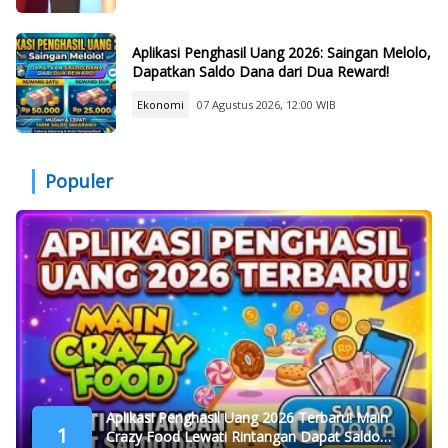
Aplikasi Penghasil Uang 2026: Saingan Melolo,
Dapatkan Saldo Dana dari Dua Reward!
Ekonomi
07 Agustus 2026, 12:00 WIB
Populer
Aplikasi Penghasil Uang 2026 Terbaru! Main
1
Crazy Food Lewati Rintangan Dapat Saldo