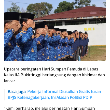
Upacara peringatan Hari Sumpah Pemuda di Lapas
Kelas IIA Bukittinggi berlangsung dengan khidmat dan
lancar.
Baca juga:
Pekerja Informal Diusulkan Gratis Iuran
BPJS Ketenagakerjaan, Ini Alasan Politisi PDIP
"Kami berharap, melalui peringatan Hari Sumpah