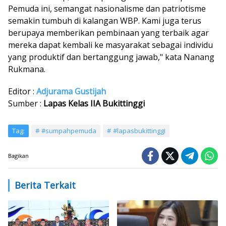
Pemuda ini, semangat nasionalisme dan patriotisme
semakin tumbuh di kalangan WBP. Kami juga terus
berupaya memberikan pembinaan yang terbaik agar
mereka dapat kembali ke masyarakat sebagai individu
yang produktif dan bertanggung jawab," kata Nanang
Rukmana.
Editor :
Adjurama Gustijah
Sumber :
Lapas Kelas IIA Bukittinggi
Tag:
#sumpahpemuda
#lapasbukittinggi
Bagikan
Berita Terkait