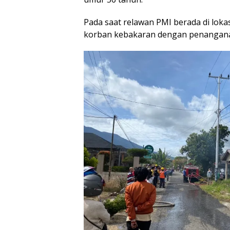
Pada saat relawan PMI berada di loka
korban kebakaran dengan penanganan