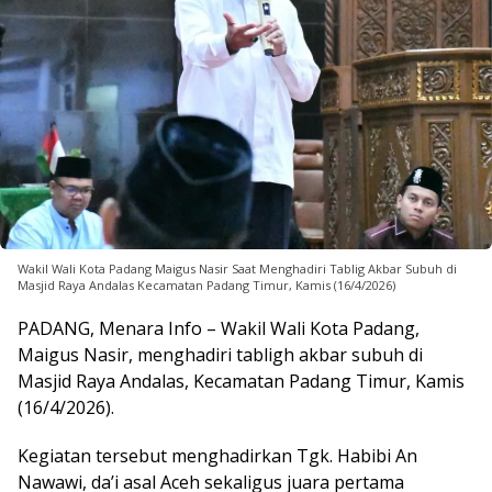
Wakil Wali Kota Padang Maigus Nasir Saat Menghadiri Tablig Akbar Subuh di
Masjid Raya Andalas Kecamatan Padang Timur, Kamis (16/4/2026)
PADANG, Menara Info – Wakil Wali Kota Padang,
Maigus Nasir, menghadiri tabligh akbar subuh di
Masjid Raya Andalas, Kecamatan Padang Timur, Kamis
(16/4/2026).
Kegiatan tersebut menghadirkan Tgk. Habibi An
Nawawi, da’i asal Aceh sekaligus juara pertama