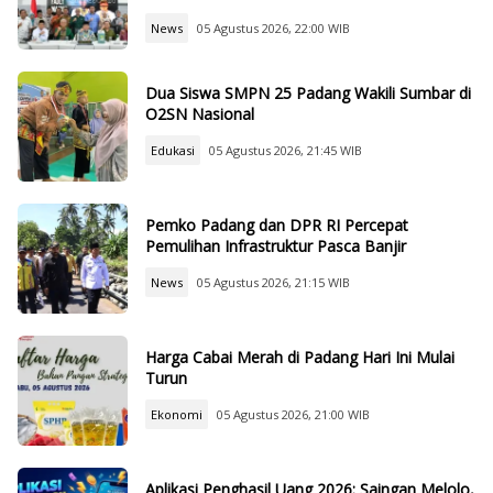
News
05 Agustus 2026, 22:00 WIB
Dua Siswa SMPN 25 Padang Wakili Sumbar di
O2SN Nasional
Edukasi
05 Agustus 2026, 21:45 WIB
Pemko Padang dan DPR RI Percepat
Pemulihan Infrastruktur Pasca Banjir
News
05 Agustus 2026, 21:15 WIB
Harga Cabai Merah di Padang Hari Ini Mulai
Turun
Ekonomi
05 Agustus 2026, 21:00 WIB
Aplikasi Penghasil Uang 2026: Saingan Melolo,