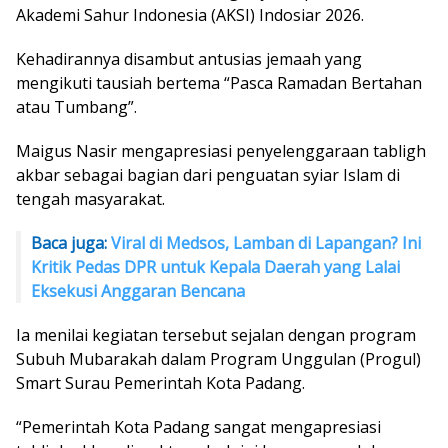
Akademi Sahur Indonesia (AKSI) Indosiar 2026.
Kehadirannya disambut antusias jemaah yang
mengikuti tausiah bertema “Pasca Ramadan Bertahan
atau Tumbang”.
Maigus Nasir mengapresiasi penyelenggaraan tabligh
akbar sebagai bagian dari penguatan syiar Islam di
tengah masyarakat.
Baca juga:
Viral di Medsos, Lamban di Lapangan? Ini
Kritik Pedas DPR untuk Kepala Daerah yang Lalai
Eksekusi Anggaran Bencana
Ia menilai kegiatan tersebut sejalan dengan program
Subuh Mubarakah dalam Program Unggulan (Progul)
Smart Surau Pemerintah Kota Padang.
“Pemerintah Kota Padang sangat mengapresiasi