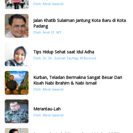
Oleh: Medi Iswandi
Jalan Khatib Sulaiman Jantung Kota Baru di Kota
Padang
Oleh: Andi ST. MT
Tips Hidup Sehat saat Idul Adha
Oleh: Dr. Dr. Zuhrah Taufiqa, M.Biomed
Kurban, Teladan Bermakna Sangat Besar Dari
Kisah Nabi Ibrahim & Nabi Ismail
Oleh: Medi Iswandi
Merantau-Lah
Oleh: Medi Iswandi