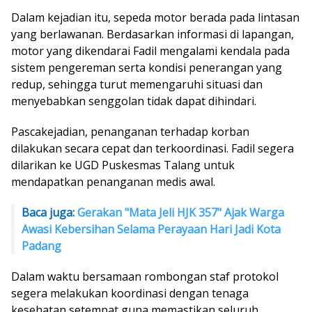
Dalam kejadian itu, sepeda motor berada pada lintasan
yang berlawanan. Berdasarkan informasi di lapangan,
motor yang dikendarai Fadil mengalami kendala pada
sistem pengereman serta kondisi penerangan yang
redup, sehingga turut memengaruhi situasi dan
menyebabkan senggolan tidak dapat dihindari.
Pascakejadian, penanganan terhadap korban
dilakukan secara cepat dan terkoordinasi. Fadil segera
dilarikan ke UGD Puskesmas Talang untuk
mendapatkan penanganan medis awal.
Baca juga:
Gerakan "Mata Jeli HJK 357" Ajak Warga
Awasi Kebersihan Selama Perayaan Hari Jadi Kota
Padang
Dalam waktu bersamaan rombongan staf protokol
segera
melakukan koordinasi dengan tenaga
kesehatan setempat guna memastikan seluruh