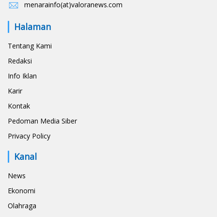
menarainfo(at)valoranews.com
Halaman
Tentang Kami
Redaksi
Info Iklan
Karir
Kontak
Pedoman Media Siber
Privacy Policy
Kanal
News
Ekonomi
Olahraga