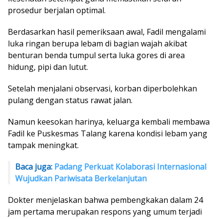
prosedur berjalan optimal.
Berdasarkan hasil pemeriksaan awal, Fadil mengalami
luka ringan berupa lebam di bagian wajah akibat
benturan benda tumpul serta luka gores di area
hidung, pipi dan lutut.
Setelah menjalani observasi, korban diperbolehkan
pulang dengan status rawat jalan.
Namun keesokan harinya, keluarga kembali membawa
Fadil ke Puskesmas Talang karena kondisi lebam yang
tampak meningkat.
Baca juga:
Padang Perkuat Kolaborasi Internasional
Wujudkan Pariwisata Berkelanjutan
Dokter menjelaskan bahwa pembengkakan dalam 24
jam pertama merupakan respons yang umum terjadi