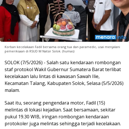
Korban kecelakaan Fadil bersama orang tua dan paramedic, usai menjalani
pemeriksaan di RSUD M Natsir Solok. (humas)
SOLOK (7/5/2026) - Salah satu kendaraan rombongan
staf protokol Wakil Gubernur Sumatera Barat terlibat
kecelakaan lalu lintas di kawasan Sawah Ilie,
Kecamatan Talang, Kabupaten Solok, Selasa (5/5/2026)
malam.
Saat itu, seorang pengendara motor, Fadil (15)
melintas di lokasi kejadian. Saat bersamaan, sekitar
pukul 19.30 WIB, iringan rombongan kendaraan
protokoler juga melintas sehingga terjadi kecelakaan.