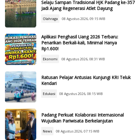
Selaju Sampan Tradisional HJK Padang ke-357
Jadi Ajang Regenerasi Atlet Dayung
Olahraga
08 Agustus 2026, 09:15 WIB
Aplikasi Penghasil Uang 2026 Terbaru:
Penarikan Berkali-kali, Minimal Hanya
Rp1.600!
Ekonomi
08 Agustus 2026, 08:31 WIB
Ratusan Pelajar Antusias Kunjungi KRI Teluk
Kendari
Edukasi
08 Agustus 2026, 08:15 WIB
Padang Perkuat Kolaborasi Internasional
Wujudkan Pariwisata Berkelanjutan
News
08 Agustus 2026, 07:15 WIB