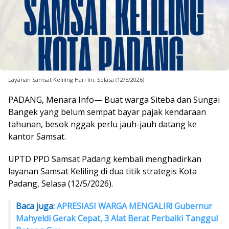
Layanan Samsat Keliling Hari Ini, Selasa (12/5/2026)
PADANG, Menara Info— Buat warga Siteba dan Sungai
Bangek yang belum sempat bayar pajak kendaraan
tahunan, besok nggak perlu jauh-jauh datang ke
kantor Samsat.
UPTD PPD Samsat Padang kembali menghadirkan
layanan Samsat Keliling di dua titik strategis Kota
Padang, Selasa (12/5/2026).
Baca juga:
APRESIASI WARGA MENGALIR! Gubernur
Mahyeldi Gerak Cepat, 3 Alat Berat Perbaiki Tanggul