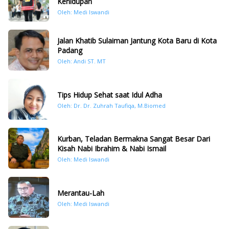
Kehidupan
Oleh: Medi Iswandi
Jalan Khatib Sulaiman Jantung Kota Baru di Kota
Padang
Oleh: Andi ST. MT
Tips Hidup Sehat saat Idul Adha
Oleh: Dr. Dr. Zuhrah Taufiqa, M.Biomed
Kurban, Teladan Bermakna Sangat Besar Dari
Kisah Nabi Ibrahim & Nabi Ismail
Oleh: Medi Iswandi
Merantau-Lah
Oleh: Medi Iswandi