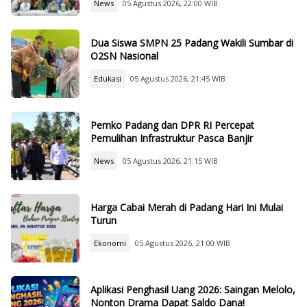
News
05 Agustus 2026, 22:00 WIB
Dua Siswa SMPN 25 Padang Wakili Sumbar di
O2SN Nasional
Edukasi
05 Agustus 2026, 21:45 WIB
Pemko Padang dan DPR RI Percepat
Pemulihan Infrastruktur Pasca Banjir
News
05 Agustus 2026, 21:15 WIB
Harga Cabai Merah di Padang Hari Ini Mulai
Turun
Ekonomi
05 Agustus 2026, 21:00 WIB
Aplikasi Penghasil Uang 2026: Saingan Melolo,
Nonton Drama Dapat Saldo Dana!