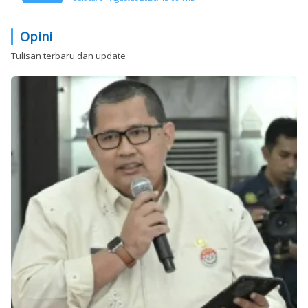
Opini
Tulisan terbaru dan update