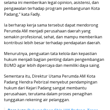
selama ini memberikan legal opinion, asistensi, dan
pengawalan terhadap program pembangunan Kota
Padang,” kata Fadly.
Ia berharap kerja sama tersebut dapat mendorong
Perumda AM menjadi perusahaan daerah yang
semakin profesional, sehat, dan mampu memberikan
kontribusi lebih besar terhadap pendapatan daerah.
Menurutnya, penguatan tata kelola dan kepastian
hukum menjadi bagian penting dalam pengembangan
BUMD agar lebih dipercaya dan memiliki daya saing.
Sementara itu, Direktur Utama Perumda AM Kota
Padang Hendra Pebrizal menyebut pendampingan
hukum dari Kejari Padang sangat membantu
perusahaan, terutama dalam proses penagihan
tunggakan rekening air pelanggan.