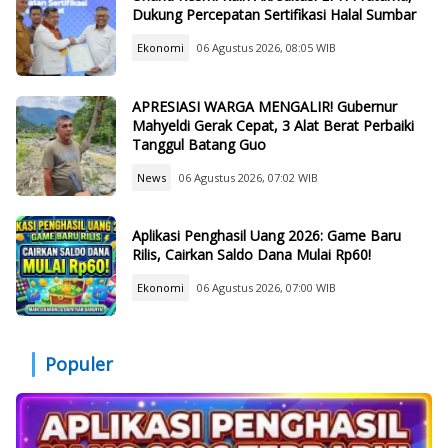
Dukung Percepatan Sertifikasi Halal Sumbar
Ekonomi
06 Agustus 2026, 08:05 WIB
APRESIASI WARGA MENGALIR! Gubernur
Mahyeldi Gerak Cepat, 3 Alat Berat Perbaiki
Tanggul Batang Guo
News
06 Agustus 2026, 07:02 WIB
Aplikasi Penghasil Uang 2026: Game Baru
Rilis, Cairkan Saldo Dana Mulai Rp60!
Ekonomi
06 Agustus 2026, 07:00 WIB
Populer