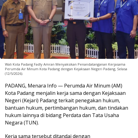
Wali Kota Padang Fadly Amran Menyaksikan Penandatanganan Kerjasama
Perumda Air Minum Kota Padang dengan Kejaksaan Negeri Padang, Selasa
(12/5/2026).
PADANG, Menara Info — Perumda Air Minum (AM)
Kota Padang menjalin kerja sama dengan Kejaksaan
Negeri (Kejari) Padang terkait penegakan hukum,
bantuan hukum, pertimbangan hukum, dan tindakan
hukum lainnya di bidang Perdata dan Tata Usaha
Negara (TUN).
Kerja sama tersebut ditandai dengan