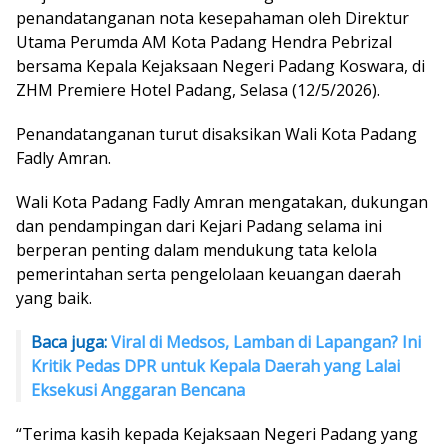
penandatanganan nota kesepahaman oleh Direktur
Utama Perumda AM Kota Padang Hendra Pebrizal
bersama Kepala Kejaksaan Negeri Padang Koswara, di
ZHM Premiere Hotel Padang, Selasa (12/5/2026).
Penandatanganan turut disaksikan Wali Kota Padang
Fadly Amran.
Wali Kota Padang Fadly Amran mengatakan, dukungan
dan pendampingan dari Kejari Padang selama ini
berperan penting dalam mendukung tata kelola
pemerintahan serta pengelolaan keuangan daerah
yang baik.
Baca juga:
Viral di Medsos, Lamban di Lapangan? Ini
Kritik Pedas DPR untuk Kepala Daerah yang Lalai
Eksekusi Anggaran Bencana
“Terima kasih kepada Kejaksaan Negeri Padang yang