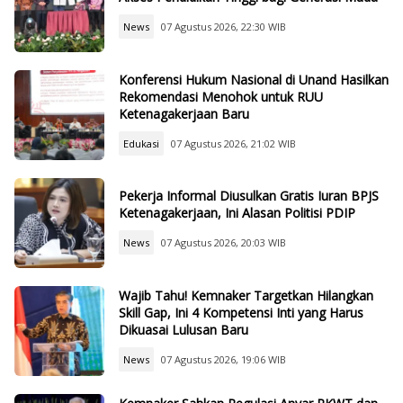
News
07 Agustus 2026, 22:30 WIB
Konferensi Hukum Nasional di Unand Hasilkan
Rekomendasi Menohok untuk RUU
Ketenagakerjaan Baru
Edukasi
07 Agustus 2026, 21:02 WIB
Pekerja Informal Diusulkan Gratis Iuran BPJS
Ketenagakerjaan, Ini Alasan Politisi PDIP
News
07 Agustus 2026, 20:03 WIB
Wajib Tahu! Kemnaker Targetkan Hilangkan
Skill Gap, Ini 4 Kompetensi Inti yang Harus
Dikuasai Lulusan Baru
News
07 Agustus 2026, 19:06 WIB