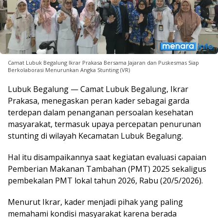
Camat Lubuk Begalung Ikrar Prakasa Bersama Jajaran dan Puskesmas Siap
Berkolaborasi Menurunkan Angka Stunting (VR)
Lubuk Begalung — Camat Lubuk Begalung, Ikrar
Prakasa, menegaskan peran kader sebagai garda
terdepan dalam penanganan persoalan kesehatan
masyarakat, termasuk upaya percepatan penurunan
stunting di wilayah Kecamatan Lubuk Begalung.
Hal itu disampaikannya saat kegiatan evaluasi capaian
Pemberian Makanan Tambahan (PMT) 2025 sekaligus
pembekalan PMT lokal tahun 2026, Rabu (20/5/2026).
Menurut Ikrar, kader menjadi pihak yang paling
memahami kondisi masyarakat karena berada