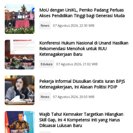
MoU dengan UniKL, Pemko Padang Perluas
Akses Pendidikan Tinggi bagi Generasi Muda
News
07 Agustus 2026, 22:30 WIB
Konferensi Hukum Nasional di Unand Hasilkan
Rekomendasi Menohok untuk RUU
Ketenagakerjaan Baru
Edukasi
07 Agustus 2026, 21:02 WIB
Pekerja Informal Diusulkan Gratis Iuran BPJS
Ketenagakerjaan, Ini Alasan Politisi PDIP
News
07 Agustus 2026, 20:03 WIB
Wajib Tahu! Kemnaker Targetkan Hilangkan
Skill Gap, Ini 4 Kompetensi Inti yang Harus
Dikuasai Lulusan Baru