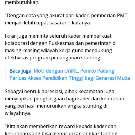
membutuhkan.
“Dengan data yang akurat dari kader, pemberian PMT
menjadi lebih tepat sasaran,” katanya.
Ikrar juga meminta seluruh kader memperkuat
kolaborasi dengan Puskesmas dan pemerintah di
masing-masing wilayah kerja guna mendukung
efektivitas program penanganan stunting.
Baca juga:
MoU dengan UniKL, Pemko Padang
Perluas Akses Pendidikan Tinggi bagi Generasi Muda
Sebagai bentuk apresiasi, pihak kecamatan juga
menyiapkan penghargaan bagi kader dan kelurahan
yang berhasil menurunkan angka stunting di
wilayahnya.
“Kita akan memberikan reward kepada kader dan
kelurahan yang bisa menurunkan angka stunting,”