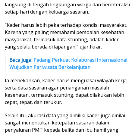
langsung di tengah lingkungan warga dan berinteraksi
setiap hari dengan keluarga sasaran.
“Kader harus lebih peka terhadap kondisi masyarakat.
Karena yang paling memahami persoalan kesehatan
masyarakat, termasuk data stunting, adalah kader
yang selalu berada di lapangan,” ujar Ikrar.
Baca juga:
Padang Perkuat Kolaborasi Internasional
Wujudkan Pariwisata Berkelanjutan
Ia menekankan, kader harus menguasai wilayah kerja
serta data sasaran agar penanganan masalah
kesehatan, termasuk stunting, dapat dilakukan lebih
cepat, tepat, dan terukur.
Selain itu, akurasi data yang dimiliki kader juga dinilai
sangat menentukan ketepatan sasaran dalam
penyaluran PMT kepada balita dan ibu hamil yang