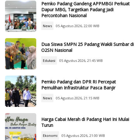
Pemko Padang Gandeng APPMBGI Perkuat
Dapur MBG, Targetkan Padang Jadi
Percontohan Nasional
News
05 Agustus 2026, 22:00 WIB
Dua Siswa SMPN 25 Padang Wakili Sumbar di
O2SN Nasional
Edukasi
05 Agustus 2026, 21:45 WIB
Pemko Padang dan DPR RI Percepat
Pemulihan Infrastruktur Pasca Banjir
News
05 Agustus 2026, 21:15 WIB
Harga Cabai Merah di Padang Hari Ini Mulai
Turun
Ekonomi
05 Agustus 2026, 21:00 WIB