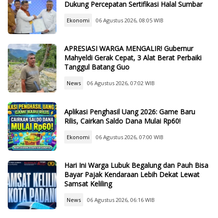
Dukung Percepatan Sertifikasi Halal Sumbar
Ekonomi
06 Agustus 2026, 08:05 WIB
APRESIASI WARGA MENGALIR! Gubernur
Mahyeldi Gerak Cepat, 3 Alat Berat Perbaiki
Tanggul Batang Guo
News
06 Agustus 2026, 07:02 WIB
Aplikasi Penghasil Uang 2026: Game Baru
Rilis, Cairkan Saldo Dana Mulai Rp60!
Ekonomi
06 Agustus 2026, 07:00 WIB
Hari Ini Warga Lubuk Begalung dan Pauh Bisa
Bayar Pajak Kendaraan Lebih Dekat Lewat
Samsat Keliling
News
06 Agustus 2026, 06:16 WIB