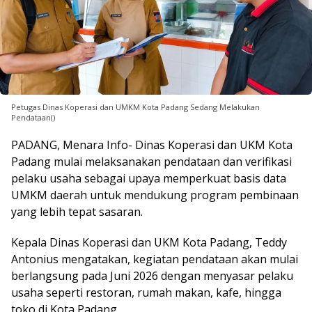
Petugas Dinas Koperasi dan UMKM Kota Padang Sedang Melakukan
Pendataan()
PADANG, Menara Info- Dinas Koperasi dan UKM Kota
Padang mulai melaksanakan pendataan dan verifikasi
pelaku usaha sebagai upaya memperkuat basis data
UMKM daerah untuk mendukung program pembinaan
yang lebih tepat sasaran.
Kepala Dinas Koperasi dan UKM Kota Padang, Teddy
Antonius mengatakan, kegiatan pendataan akan mulai
berlangsung pada Juni 2026 dengan menyasar pelaku
usaha seperti restoran, rumah makan, kafe, hingga
toko di Kota Padang.