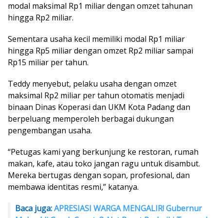
modal maksimal Rp1 miliar dengan omzet tahunan
hingga Rp2 miliar.
Sementara usaha kecil memiliki modal Rp1 miliar
hingga Rp5 miliar dengan omzet Rp2 miliar sampai
Rp15 miliar per tahun.
Teddy menyebut, pelaku usaha dengan omzet
maksimal Rp2 miliar per tahun otomatis menjadi
binaan Dinas Koperasi dan UKM Kota Padang dan
berpeluang memperoleh berbagai dukungan
pengembangan usaha.
“Petugas kami yang berkunjung ke restoran, rumah
makan, kafe, atau toko jangan ragu untuk disambut.
Mereka bertugas dengan sopan, profesional, dan
membawa identitas resmi,” katanya.
Baca juga:
APRESIASI WARGA MENGALIR! Gubernur