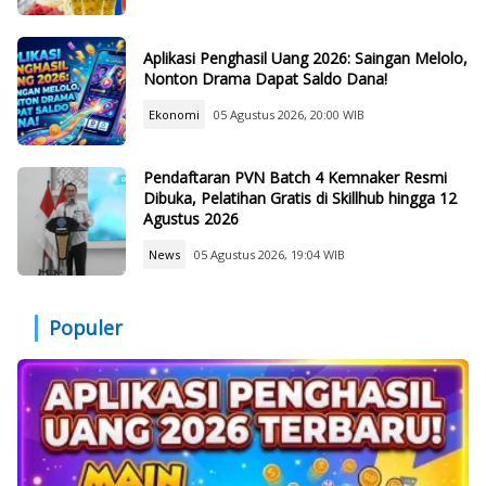
Aplikasi Penghasil Uang 2026: Saingan Melolo,
Nonton Drama Dapat Saldo Dana!
Ekonomi
05 Agustus 2026, 20:00 WIB
Pendaftaran PVN Batch 4 Kemnaker Resmi
Dibuka, Pelatihan Gratis di Skillhub hingga 12
Agustus 2026
News
05 Agustus 2026, 19:04 WIB
Populer