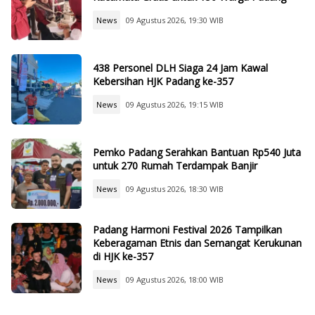
News
09 Agustus 2026, 19:30 WIB
438 Personel DLH Siaga 24 Jam Kawal
Kebersihan HJK Padang ke-357
News
09 Agustus 2026, 19:15 WIB
Pemko Padang Serahkan Bantuan Rp540 Juta
untuk 270 Rumah Terdampak Banjir
News
09 Agustus 2026, 18:30 WIB
Padang Harmoni Festival 2026 Tampilkan
Keberagaman Etnis dan Semangat Kerukunan
di HJK ke-357
News
09 Agustus 2026, 18:00 WIB