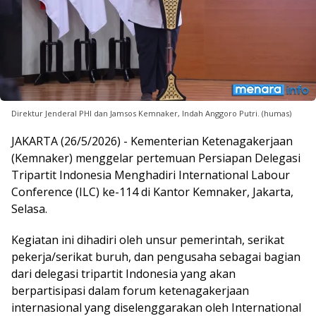
Direktur Jenderal PHI dan Jamsos Kemnaker, Indah Anggoro Putri. (humas)
JAKARTA (26/5/2026) - Kementerian Ketenagakerjaan
(Kemnaker) menggelar pertemuan Persiapan Delegasi
Tripartit Indonesia Menghadiri International Labour
Conference (ILC) ke-114 di Kantor Kemnaker, Jakarta,
Selasa.
Kegiatan ini dihadiri oleh unsur pemerintah, serikat
pekerja/serikat buruh, dan pengusaha sebagai bagian
dari delegasi tripartit Indonesia yang akan
berpartisipasi dalam forum ketenagakerjaan
internasional yang diselenggarakan oleh International