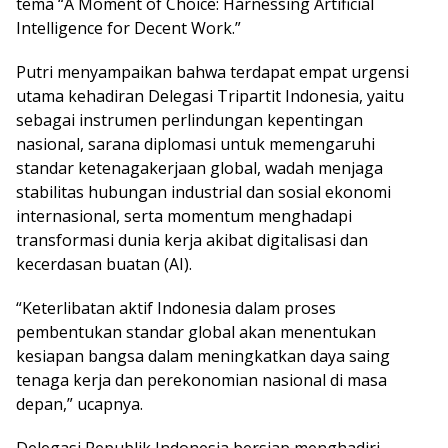
tema “A Moment of Choice: Harnessing Artificial
Intelligence for Decent Work.”
Putri menyampaikan bahwa terdapat empat urgensi
utama kehadiran Delegasi Tripartit Indonesia, yaitu
sebagai instrumen perlindungan kepentingan
nasional, sarana diplomasi untuk memengaruhi
standar ketenagakerjaan global, wadah menjaga
stabilitas hubungan industrial dan sosial ekonomi
internasional, serta momentum menghadapi
transformasi dunia kerja akibat digitalisasi dan
kecerdasan buatan (AI).
“Keterlibatan aktif Indonesia dalam proses
pembentukan standar global akan menentukan
kesiapan bangsa dalam meningkatkan daya saing
tenaga kerja dan perekonomian nasional di masa
depan,” ucapnya.