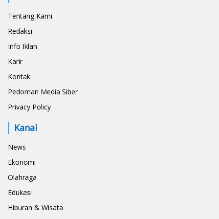
Tentang Kami
Redaksi
Info Iklan
Karir
Kontak
Pedoman Media Siber
Privacy Policy
Kanal
News
Ekonomi
Olahraga
Edukasi
Hiburan & Wisata