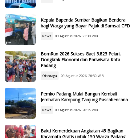
Kepala Bapenda Sumbar Bagikan Bendera
bagi Warga yang Bayar Pajak di Samsat CFD
News
09 Agustus 2026, 22:30 WIB
BomRun 2026 Sukses Gaet 3.823 Pelari,
Dongkrak Ekonomi dan Pariwisata Kota
Padang
Olahraga
09 Agustus 2026, 20:30 WIB
Pemko Padang Mulai Bangun Kembali
Jembatan Kampung Tanjung Pascabencana
News
09 Agustus 2026, 20:15 WIB
Bakti Kemerdekaan Angkatan 45 Bagikan
Kacamata Gratis untuk 150 Warga Padang