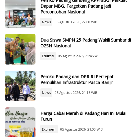
Pemko Padang Gandeng APPMBGI Perkuat
Dapur MBG, Targetkan Padang Jadi
Percontohan Nasional
News
05 Agustus 2026, 22:00 WIB
Dua Siswa SMPN 25 Padang Wakili Sumbar di
O2SN Nasional
Edukasi
05 Agustus 2026, 21:45 WIB
Pemko Padang dan DPR RI Percepat
Pemulihan Infrastruktur Pasca Banjir
News
05 Agustus 2026, 21:15 WIB
Harga Cabai Merah di Padang Hari Ini Mulai
Turun
Ekonomi
05 Agustus 2026, 21:00 WIB