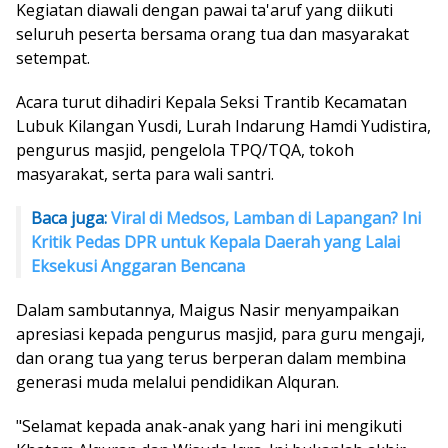
Kegiatan diawali dengan pawai ta'aruf yang diikuti
seluruh peserta bersama orang tua dan masyarakat
setempat.
Acara turut dihadiri Kepala Seksi Trantib Kecamatan
Lubuk Kilangan Yusdi, Lurah Indarung Hamdi Yudistira,
pengurus masjid, pengelola TPQ/TQA, tokoh
masyarakat, serta para wali santri.
Baca juga:
Viral di Medsos, Lamban di Lapangan? Ini
Kritik Pedas DPR untuk Kepala Daerah yang Lalai
Eksekusi Anggaran Bencana
Dalam sambutannya, Maigus Nasir menyampaikan
apresiasi kepada pengurus masjid, para guru mengaji,
dan orang tua yang terus berperan dalam membina
generasi muda melalui pendidikan Alquran.
"Selamat kepada anak-anak yang hari ini mengikuti