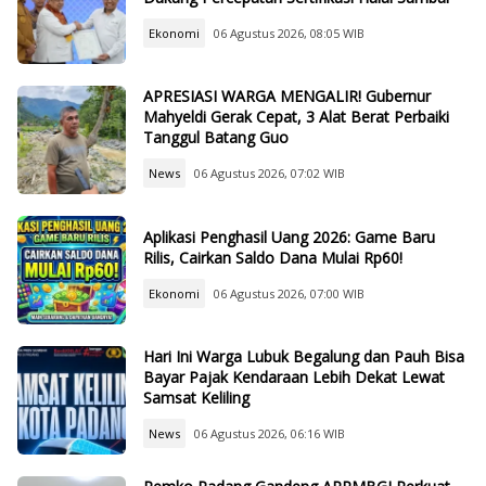
Ekonomi
06 Agustus 2026, 08:05 WIB
APRESIASI WARGA MENGALIR! Gubernur
Mahyeldi Gerak Cepat, 3 Alat Berat Perbaiki
Tanggul Batang Guo
News
06 Agustus 2026, 07:02 WIB
Aplikasi Penghasil Uang 2026: Game Baru
Rilis, Cairkan Saldo Dana Mulai Rp60!
Ekonomi
06 Agustus 2026, 07:00 WIB
Hari Ini Warga Lubuk Begalung dan Pauh Bisa
Bayar Pajak Kendaraan Lebih Dekat Lewat
Samsat Keliling
News
06 Agustus 2026, 06:16 WIB