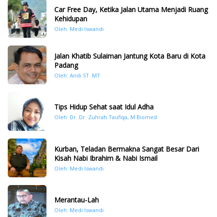
Car Free Day, Ketika Jalan Utama Menjadi Ruang
Kehidupan
Oleh: Medi Iswandi
Jalan Khatib Sulaiman Jantung Kota Baru di Kota
Padang
Oleh: Andi ST. MT
Tips Hidup Sehat saat Idul Adha
Oleh: Dr. Dr. Zuhrah Taufiqa, M.Biomed
Kurban, Teladan Bermakna Sangat Besar Dari
Kisah Nabi Ibrahim & Nabi Ismail
Oleh: Medi Iswandi
Merantau-Lah
Oleh: Medi Iswandi