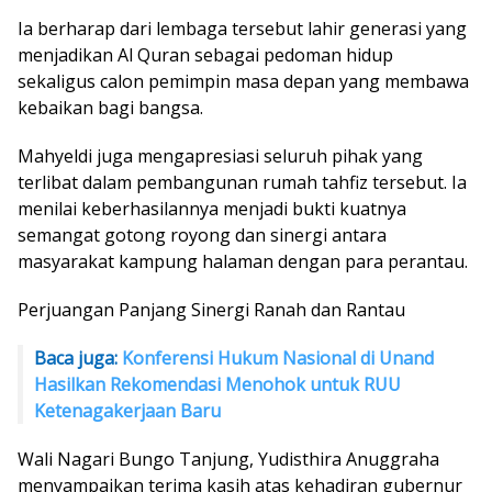
Ia berharap dari lembaga tersebut lahir generasi yang
menjadikan Al Quran sebagai pedoman hidup
sekaligus calon pemimpin masa depan yang membawa
kebaikan bagi bangsa.
Mahyeldi juga mengapresiasi seluruh pihak yang
terlibat dalam pembangunan rumah tahfiz tersebut. Ia
menilai keberhasilannya menjadi bukti kuatnya
semangat gotong royong dan sinergi antara
masyarakat kampung halaman dengan para perantau.
Perjuangan Panjang Sinergi Ranah dan Rantau
Baca juga:
Konferensi Hukum Nasional di Unand
Hasilkan Rekomendasi Menohok untuk RUU
Ketenagakerjaan Baru
Wali Nagari Bungo Tanjung, Yudisthira Anuggraha
menyampaikan terima kasih atas kehadiran gubernur