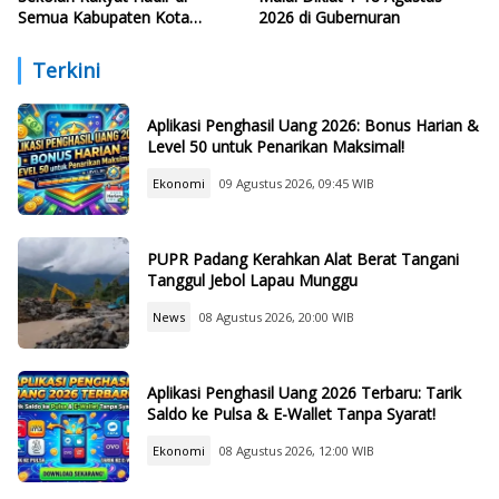
Semua Kabupaten Kota
2026 di Gubernuran
Sumbar
Terkini
Aplikasi Penghasil Uang 2026: Bonus Harian &
Level 50 untuk Penarikan Maksimal!
Ekonomi
09 Agustus 2026, 09:45 WIB
PUPR Padang Kerahkan Alat Berat Tangani
Tanggul Jebol Lapau Munggu
News
08 Agustus 2026, 20:00 WIB
Aplikasi Penghasil Uang 2026 Terbaru: Tarik
Saldo ke Pulsa & E-Wallet Tanpa Syarat!
Ekonomi
08 Agustus 2026, 12:00 WIB