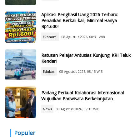
Aplikasi Penghasil Uang 2026 Terbaru:
Penarikan Berkali-kali, Minimal Hanya
Rp1.600!
Ekonomi
08 Agustus 2026, 08:31 WIB
Ratusan Pelajar Antusias Kunjungi KRI Teluk
Kendari
Edukasi
08 Agustus 2026, 08:15 WIB
Padang Perkuat Kolaborasi Internasional
Wujudkan Pariwisata Berkelanjutan
News
08 Agustus 2026, 07:15 WIB
Populer