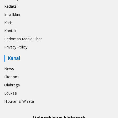
Redaksi
Info Iklan
Karir
Kontak
Pedoman Media Siber
Privacy Policy
Kanal
News
Ekonomi
Olahraga
Edukasi
Hiburan & Wisata