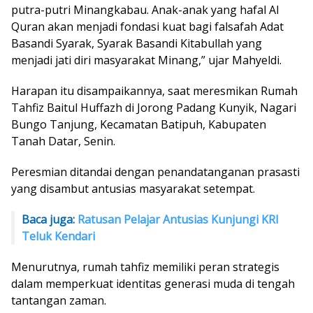
putra-putri Minangkabau. Anak-anak yang hafal Al
Quran akan menjadi fondasi kuat bagi falsafah Adat
Basandi Syarak, Syarak Basandi Kitabullah yang
menjadi jati diri masyarakat Minang,” ujar Mahyeldi.
Harapan itu disampaikannya, saat meresmikan Rumah
Tahfiz Baitul Huffazh di Jorong Padang Kunyik, Nagari
Bungo Tanjung, Kecamatan Batipuh, Kabupaten
Tanah Datar, Senin.
Peresmian ditandai dengan penandatanganan prasasti
yang disambut antusias masyarakat setempat.
Baca juga:
Ratusan Pelajar Antusias Kunjungi KRI
Teluk Kendari
Menurutnya, rumah tahfiz memiliki peran strategis
dalam memperkuat identitas generasi muda di tengah
tantangan zaman.