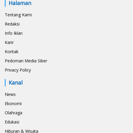
Halaman
Tentang Kami
Redaksi
Info Iklan
Karir
Kontak
Pedoman Media Siber
Privacy Policy
Kanal
News
Ekonomi
Olahraga
Edukasi
Hiburan & Wisata