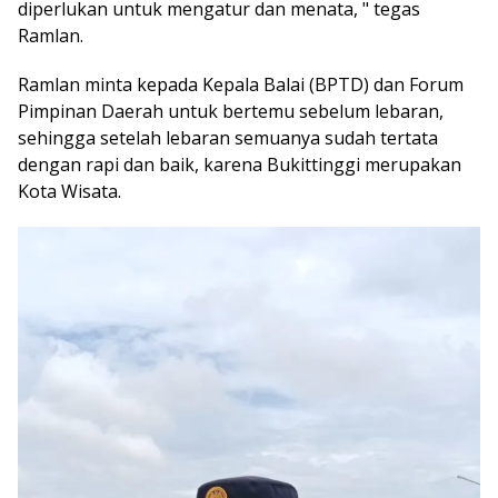
diperlukan untuk mengatur dan menata, " tegas
Ramlan.
Ramlan minta kepada Kepala Balai (BPTD) dan Forum
Pimpinan Daerah untuk bertemu sebelum lebaran,
sehingga setelah lebaran semuanya sudah tertata
dengan rapi dan baik, karena Bukittinggi merupakan
Kota Wisata.