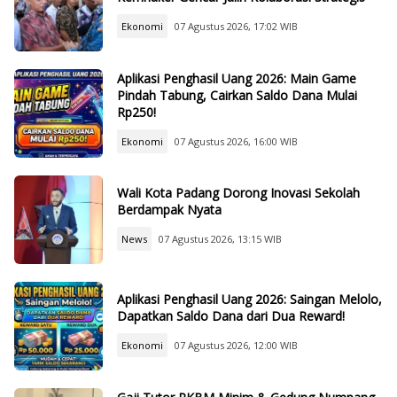
Ekonomi
07 Agustus 2026, 17:02 WIB
Aplikasi Penghasil Uang 2026: Main Game
Pindah Tabung, Cairkan Saldo Dana Mulai
Rp250!
Ekonomi
07 Agustus 2026, 16:00 WIB
Wali Kota Padang Dorong Inovasi Sekolah
Berdampak Nyata
News
07 Agustus 2026, 13:15 WIB
Aplikasi Penghasil Uang 2026: Saingan Melolo,
Dapatkan Saldo Dana dari Dua Reward!
Ekonomi
07 Agustus 2026, 12:00 WIB