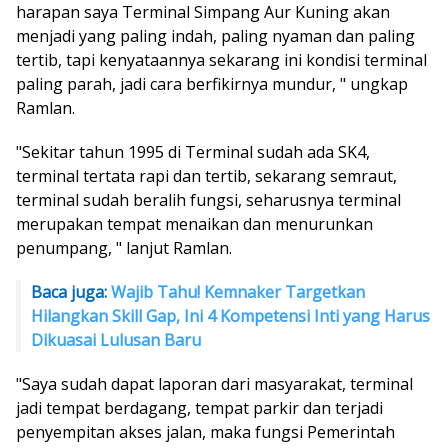
harapan saya Terminal Simpang Aur Kuning akan
menjadi yang paling indah, paling nyaman dan paling
tertib, tapi kenyataannya sekarang ini kondisi terminal
paling parah, jadi cara berfikirnya mundur, " ungkap
Ramlan.
"Sekitar tahun 1995 di Terminal sudah ada SK4,
terminal tertata rapi dan tertib, sekarang semraut,
terminal sudah beralih fungsi, seharusnya terminal
merupakan tempat menaikan dan menurunkan
penumpang, " lanjut Ramlan.
Baca juga:
Wajib Tahu! Kemnaker Targetkan
Hilangkan Skill Gap, Ini 4 Kompetensi Inti yang Harus
Dikuasai Lulusan Baru
"Saya sudah dapat laporan dari masyarakat, terminal
jadi tempat berdagang, tempat parkir dan terjadi
penyempitan akses jalan, maka fungsi Pemerintah