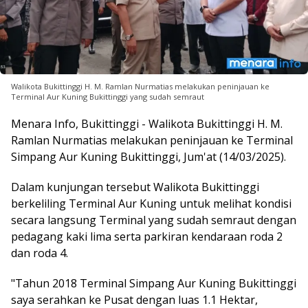
Walikota Bukittinggi H. M. Ramlan Nurmatias melakukan peninjauan ke
Terminal Aur Kuning Bukittinggi yang sudah semraut
Menara Info, Bukittinggi - Walikota Bukittinggi H. M.
Ramlan Nurmatias melakukan peninjauan ke Terminal
Simpang Aur Kuning Bukittinggi, Jum'at (14/03/2025).
Dalam kunjungan tersebut Walikota Bukittinggi
berkeliling Terminal Aur Kuning untuk melihat kondisi
secara langsung Terminal yang sudah semraut dengan
pedagang kaki lima serta parkiran kendaraan roda 2
dan roda 4.
"Tahun 2018 Terminal Simpang Aur Kuning Bukittinggi
saya serahkan ke Pusat dengan luas 1.1 Hektar,