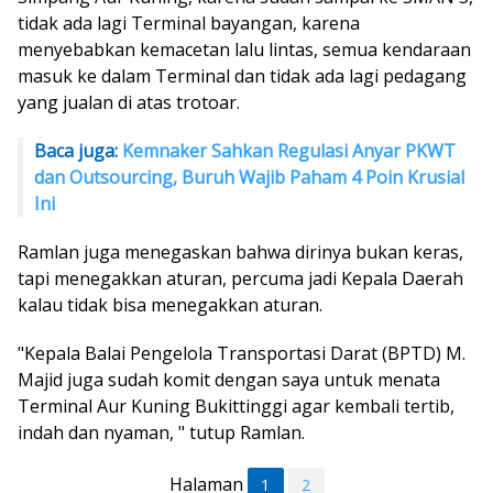
tidak ada lagi Terminal bayangan, karena
menyebabkan kemacetan lalu lintas, semua kendaraan
masuk ke dalam Terminal dan tidak ada lagi pedagang
yang jualan di atas trotoar.
Baca juga:
Kemnaker Sahkan Regulasi Anyar PKWT
dan Outsourcing, Buruh Wajib Paham 4 Poin Krusial
Ini
Ramlan juga menegaskan bahwa dirinya bukan keras,
tapi menegakkan aturan, percuma jadi Kepala Daerah
kalau tidak bisa menegakkan aturan.
"Kepala Balai Pengelola Transportasi Darat (BPTD) M.
Majid juga sudah komit dengan saya untuk menata
Terminal Aur Kuning Bukittinggi agar kembali tertib,
indah dan nyaman, " tutup Ramlan.
Halaman
1
2