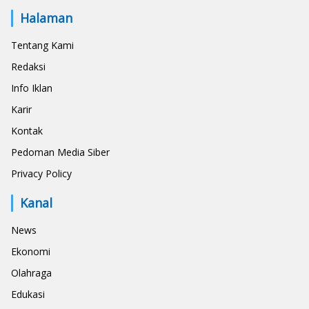
Halaman
Tentang Kami
Redaksi
Info Iklan
Karir
Kontak
Pedoman Media Siber
Privacy Policy
Kanal
News
Ekonomi
Olahraga
Edukasi