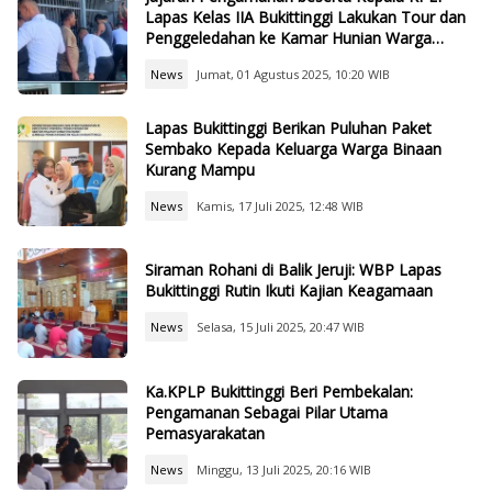
Lapas Kelas IIA Bukittinggi Lakukan Tour dan
Penggeledahan ke Kamar Hunian Warga
Binaan.
News
Jumat, 01 Agustus 2025, 10:20 WIB
Lapas Bukittinggi Berikan Puluhan Paket
Sembako Kepada Keluarga Warga Binaan
Kurang Mampu
News
Kamis, 17 Juli 2025, 12:48 WIB
Siraman Rohani di Balik Jeruji: WBP Lapas
Bukittinggi Rutin Ikuti Kajian Keagamaan
News
Selasa, 15 Juli 2025, 20:47 WIB
Ka.KPLP Bukittinggi Beri Pembekalan:
Pengamanan Sebagai Pilar Utama
Pemasyarakatan
News
Minggu, 13 Juli 2025, 20:16 WIB