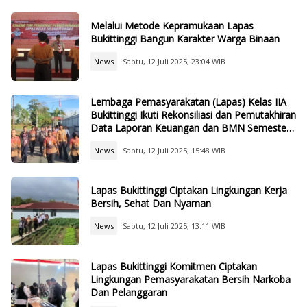
Melalui Metode Kepramukaan Lapas
Bukittinggi Bangun Karakter Warga Binaan
News
Sabtu, 12 Juli 2025, 23:04 WIB
Lembaga Pemasyarakatan (Lapas) Kelas IIA
Bukittinggi Ikuti Rekonsiliasi dan Pemutakhiran
Data Laporan Keuangan dan BMN Semester I
TA 2025
News
Sabtu, 12 Juli 2025, 15:48 WIB
Lapas Bukittinggi Ciptakan Lingkungan Kerja
Bersih, Sehat Dan Nyaman
News
Sabtu, 12 Juli 2025, 13:11 WIB
Lapas Bukittinggi Komitmen Ciptakan
Lingkungan Pemasyarakatan Bersih Narkoba
Dan Pelanggaran