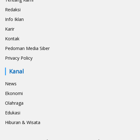
Redaksi
Info Iklan
Karir
Kontak
Pedoman Media Siber
Privacy Policy
Kanal
News
Ekonomi
Olahraga
Edukasi
Hiburan & Wisata