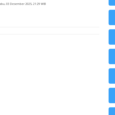
abu, 03 Desember 2025, 21:29 WIB