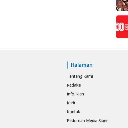
Halaman
Tentang Kami
Redaksi
Info Iklan
Karir
Kontak
Pedoman Media Siber