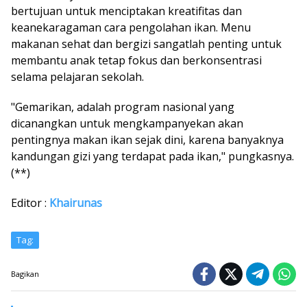
bertujuan untuk menciptakan kreatifitas dan
keanekaragaman cara pengolahan ikan. Menu
makanan sehat dan bergizi sangatlah penting untuk
membantu anak tetap fokus dan berkonsentrasi
selama pelajaran sekolah.
"Gemarikan, adalah program nasional yang
dicanangkan untuk mengkampanyekan akan
pentingnya makan ikan sejak dini, karena banyaknya
kandungan gizi yang terdapat pada ikan," pungkasnya.
(**)
Editor :
Khairunas
Tag:
Bagikan