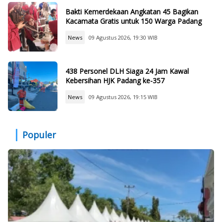
Bakti Kemerdekaan Angkatan 45 Bagikan
Kacamata Gratis untuk 150 Warga Padang
News
09 Agustus 2026, 19:30 WIB
438 Personel DLH Siaga 24 Jam Kawal
Kebersihan HJK Padang ke-357
News
09 Agustus 2026, 19:15 WIB
Populer