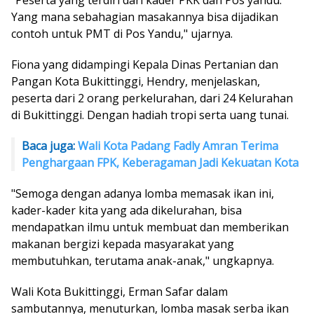
Yang mana sebahagian masakannya bisa dijadikan
contoh untuk PMT di Pos Yandu," ujarnya.
Fiona yang didampingi Kepala Dinas Pertanian dan
Pangan Kota Bukittinggi, Hendry, menjelaskan,
peserta dari 2 orang perkelurahan, dari 24 Kelurahan
di Bukittinggi. Dengan hadiah tropi serta uang tunai.
Baca juga:
Wali Kota Padang Fadly Amran Terima
Penghargaan FPK, Keberagaman Jadi Kekuatan Kota
"Semoga dengan adanya lomba memasak ikan ini,
kader-kader kita yang ada dikelurahan, bisa
mendapatkan ilmu untuk membuat dan memberikan
makanan bergizi kepada masyarakat yang
membutuhkan, terutama anak-anak," ungkapnya.
Wali Kota Bukittinggi, Erman Safar dalam
sambutannya, menuturkan, lomba masak serba ikan