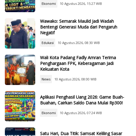
Ekonomi
10 Agustus 2026, 15:27 WIB
Wawako: Semarak Maulid Jadi Wadah
Bentengi Generasi Muda dari Pengaruh
Negatif
Edukasi
10 Agustus 2026, 08:30 WIB
Wali Kota Padang Fadly Amran Terima
Penghargaan FPK, Keberagaman Jadi
Kekuatan Kota
News
10 Agustus 2026, 08:00 WIB
Aplikasi Penghasil Uang 2026: Game Buah-
Buahan, Cairkan Saldo Dana Mulai Rp300!
Ekonomi
10 Agustus 2026, 07:24 WIB
Satu Hari, Dua Titik: Samsat Keliling Sasar