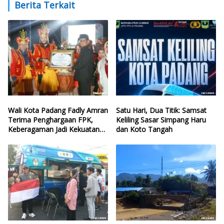
Berita Terkait
Wali Kota Padang Fadly Amran
Satu Hari, Dua Titik: Samsat
Terima Penghargaan FPK,
Keliling Sasar Simpang Haru
Keberagaman Jadi Kekuatan
dan Koto Tangah
Kota