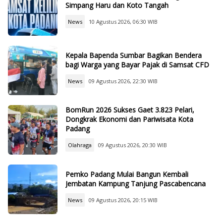
Simpang Haru dan Koto Tangah
News
10 Agustus 2026, 06:30 WIB
Kepala Bapenda Sumbar Bagikan Bendera
bagi Warga yang Bayar Pajak di Samsat CFD
News
09 Agustus 2026, 22:30 WIB
BomRun 2026 Sukses Gaet 3.823 Pelari,
Dongkrak Ekonomi dan Pariwisata Kota
Padang
Olahraga
09 Agustus 2026, 20:30 WIB
Pemko Padang Mulai Bangun Kembali
Jembatan Kampung Tanjung Pascabencana
News
09 Agustus 2026, 20:15 WIB