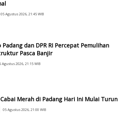
nal
05 Agustus 2026, 21:45 WIB
 Padang dan DPR RI Percepat Pemulihan
truktur Pasca Banjir
5 Agustus 2026, 21:15 WIB
Cabai Merah di Padang Hari Ini Mulai Turun
05 Agustus 2026, 21:00 WIB