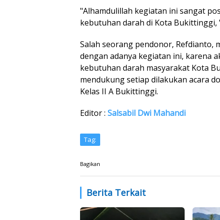
"Alhamdulillah kegiatan ini sangat p
kebutuhan darah di Kota Bukittinggi, 
Salah seorang pendonor, Refdianto, 
dengan adanya kegiatan ini, karena
kebutuhan darah masyarakat Kota Buk
mendukung setiap dilakukan acara do
Kelas II A Bukittinggi.
Editor :
Salsabil Dwi Mahandi
Tag:
Bagikan
Berita Terkait