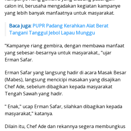
calon ini, berusaha mengadakan kegiatan kampanye
yang lebih banyak manfaatnya untuk masyarakat.
Baca juga:
PUPR Padang Kerahkan Alat Berat
Tangani Tanggul Jebol Lapau Munggu
"Kampanye riang gembira, dengan membawa manfaat
yang sebesar-besarnya untuk masyarakat., "ujar
Erman Safar.
Erman Safar yang langsung hadir di acara Masak Besar
(Mabes), langsung mencicipi masakan yang disajikan
Chef Ade, sebelum dibagikan kepada masyarakat
Tengah Sawah yang hadir.
" Enak," ucap Erman Safar, silahkan dibagikan kepada
masyarakat," katanya.
Dilain itu, Chef Ade dan rekannya segera membungkus