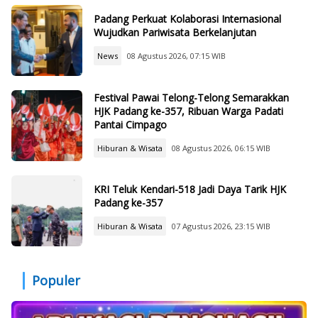
Padang Perkuat Kolaborasi Internasional
Wujudkan Pariwisata Berkelanjutan
News
08 Agustus 2026, 07:15 WIB
Festival Pawai Telong-Telong Semarakkan
HJK Padang ke-357, Ribuan Warga Padati
Pantai Cimpago
Hiburan & Wisata
08 Agustus 2026, 06:15 WIB
KRI Teluk Kendari-518 Jadi Daya Tarik HJK
Padang ke-357
Hiburan & Wisata
07 Agustus 2026, 23:15 WIB
Populer