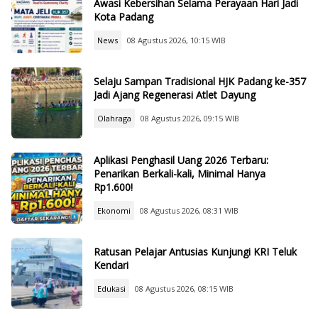
Awasi Kebersihan Selama Perayaan Hari Jadi
Kota Padang
News
08 Agustus 2026, 10:15 WIB
Selaju Sampan Tradisional HJK Padang ke-357
Jadi Ajang Regenerasi Atlet Dayung
Olahraga
08 Agustus 2026, 09:15 WIB
Aplikasi Penghasil Uang 2026 Terbaru:
Penarikan Berkali-kali, Minimal Hanya
Rp1.600!
Ekonomi
08 Agustus 2026, 08:31 WIB
Ratusan Pelajar Antusias Kunjungi KRI Teluk
Kendari
Edukasi
08 Agustus 2026, 08:15 WIB