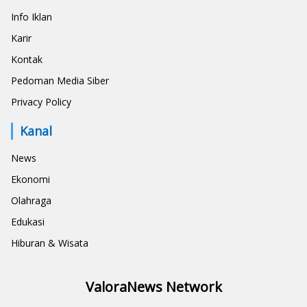
Info Iklan
Karir
Kontak
Pedoman Media Siber
Privacy Policy
Kanal
News
Ekonomi
Olahraga
Edukasi
Hiburan & Wisata
ValoraNews Network