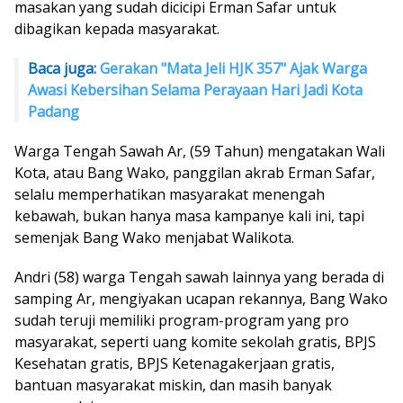
masakan yang sudah dicicipi Erman Safar untuk
dibagikan kepada masyarakat.
Baca juga:
Gerakan "Mata Jeli HJK 357" Ajak Warga
Awasi Kebersihan Selama Perayaan Hari Jadi Kota
Padang
Warga Tengah Sawah Ar, (59 Tahun) mengatakan Wali
Kota, atau Bang Wako, panggilan akrab Erman Safar,
selalu memperhatikan masyarakat menengah
kebawah, bukan hanya masa kampanye kali ini, tapi
semenjak Bang Wako menjabat Walikota.
Andri (58) warga Tengah sawah lainnya yang berada di
samping Ar, mengiyakan ucapan rekannya, Bang Wako
sudah teruji memiliki program-program yang pro
masyarakat, seperti uang komite sekolah gratis, BPJS
Kesehatan gratis, BPJS Ketenagakerjaan gratis,
bantuan masyarakat miskin, dan masih banyak