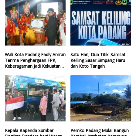
Wali Kota Padang Fadly Amran
Satu Hari, Dua Titik: Samsat
Terima Penghargaan FPK,
Keliling Sasar Simpang Haru
Keberagaman Jadi Kekuatan
dan Koto Tangah
Kota
Kepala Bapenda Sumbar
Pemko Padang Mulai Bangun