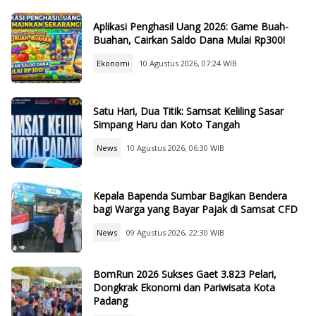
Aplikasi Penghasil Uang 2026: Game Buah-
Buahan, Cairkan Saldo Dana Mulai Rp300!
Ekonomi
10 Agustus 2026, 07:24 WIB
Satu Hari, Dua Titik: Samsat Keliling Sasar
Simpang Haru dan Koto Tangah
News
10 Agustus 2026, 06:30 WIB
Kepala Bapenda Sumbar Bagikan Bendera
bagi Warga yang Bayar Pajak di Samsat CFD
News
09 Agustus 2026, 22:30 WIB
BomRun 2026 Sukses Gaet 3.823 Pelari,
Dongkrak Ekonomi dan Pariwisata Kota
Padang