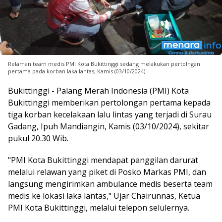
Relaman team medis PMI Kota Bukittinggi sedang melakukan pertolngan
pertama pada korban laka lantas, Kamis (03/10/2024)
Bukittinggi - Palang Merah Indonesia (PMI) Kota
Bukittinggi memberikan pertolongan pertama kepada
tiga korban kecelakaan lalu lintas yang terjadi di Surau
Gadang, Ipuh Mandiangin, Kamis (03/10/2024), sekitar
pukul 20.30 Wib.
"PMI Kota Bukittinggi mendapat panggilan darurat
melalui relawan yang piket di Posko Markas PMI, dan
langsung mengirimkan ambulance medis beserta team
medis ke lokasi laka lantas," Ujar Chairunnas, Ketua
PMI Kota Bukittinggi, melalui telepon selulernya.