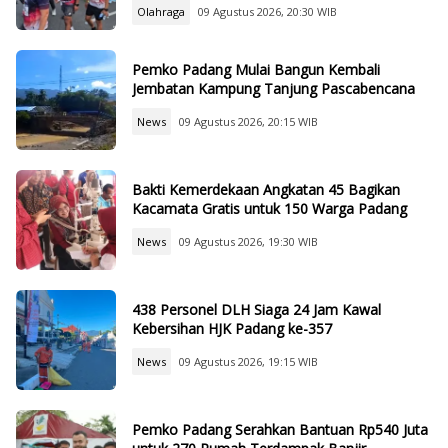
Olahraga
09 Agustus 2026, 20:30 WIB
Pemko Padang Mulai Bangun Kembali
Jembatan Kampung Tanjung Pascabencana
News
09 Agustus 2026, 20:15 WIB
Bakti Kemerdekaan Angkatan 45 Bagikan
Kacamata Gratis untuk 150 Warga Padang
News
09 Agustus 2026, 19:30 WIB
438 Personel DLH Siaga 24 Jam Kawal
Kebersihan HJK Padang ke-357
News
09 Agustus 2026, 19:15 WIB
Pemko Padang Serahkan Bantuan Rp540 Juta