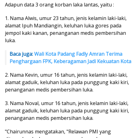
Adapun data 3 orang korban laka lantas, yaitu :
1. Nama Alwis, umur 23 tahun, jenis kelamin laki-laki,
alamat Ipuh Mandiangin, keluhan luka gores pada
jempol kaki kanan, penanganan medis pembersihan
luka.
Baca juga:
Wali Kota Padang Fadly Amran Terima
Penghargaan FPK, Keberagaman Jadi Kekuatan Kota
2. Nama Kevin, umur 16 tahun, jenis kelamin laki-laki,
alamat gaduik, keluhan luka pada punggung kaki kiri,
penanganan medis pembersihan luka.
3. Nama Noval, umur 16 tahun, jenis kelamin laki-laki,
alamat gaduik, keluhan luka pada punggung kaki kiri,
penanganan medis pembersihan luka.
"Chairunnas mengatakan, "Relawan PMI yang