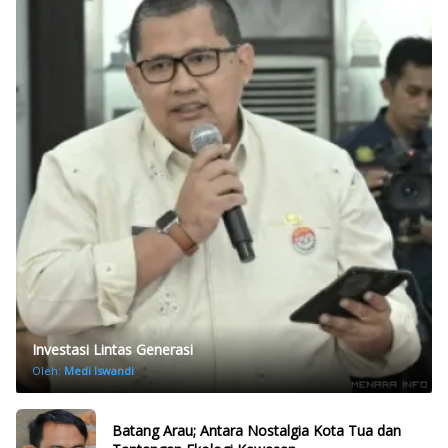
Investasi Lintas Generasi
Oleh:
Medi Iswandi
Batang Arau; Antara Nostalgia Kota Tua dan