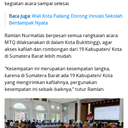
kegiatan acara sampai selesai.
Baca juga:
Wali Kota Padang Dorong Inovasi Sekolah
Berdampak Nyata
Ramlan Nurmatias berpesan semua rangkaian acara
MTQ dilaksanakan di dalam Kota Bukittinggi, agar
akses kafilah dan rombongan dari 19 Kabupaten/ Kota
di Sumatera Barat lebih mudah.
"Kesempatan ini merupakan kesempatan langka,
karena di Sumatera Barat ada 19 Kabupaten/ Kota
yang mengirimkan kafilahnya, pergunakan
kesempatan ini sebaik-baiknya," tutur Ramlan.