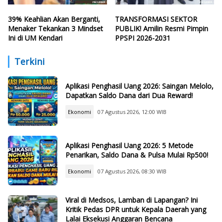
39% Keahlian Akan Berganti,
TRANSFORMASI SEKTOR
Menaker Tekankan 3 Mindset
PUBLIK! Amilin Resmi Pimpin
Ini di UM Kendari
PPSPI 2026-2031
Terkini
Aplikasi Penghasil Uang 2026: Saingan Melolo,
Dapatkan Saldo Dana dari Dua Reward!
Ekonomi
07 Agustus 2026, 12:00 WIB
Aplikasi Penghasil Uang 2026: 5 Metode
Penarikan, Saldo Dana & Pulsa Mulai Rp500!
Ekonomi
07 Agustus 2026, 08:30 WIB
Viral di Medsos, Lamban di Lapangan? Ini
Kritik Pedas DPR untuk Kepala Daerah yang
Lalai Eksekusi Anggaran Bencana