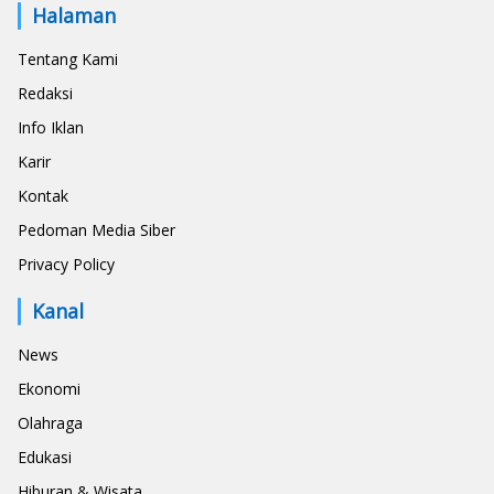
Halaman
Tentang Kami
Redaksi
Info Iklan
Karir
Kontak
Pedoman Media Siber
Privacy Policy
Kanal
News
Ekonomi
Olahraga
Edukasi
Hiburan & Wisata