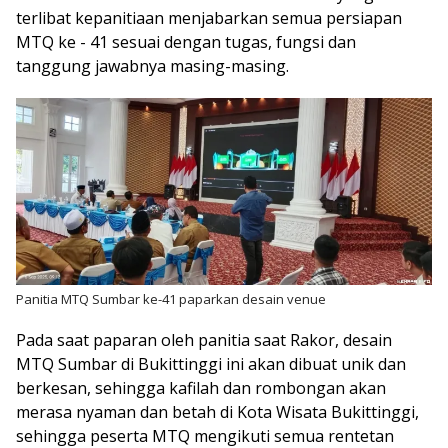
terlibat kepanitiaan menjabarkan semua persiapan
MTQ ke - 41 sesuai dengan tugas, fungsi dan
tanggung jawabnya masing-masing.
Panitia MTQ Sumbar ke-41 paparkan desain venue
Pada saat paparan oleh panitia saat Rakor, desain
MTQ Sumbar di Bukittinggi ini akan dibuat unik dan
berkesan, sehingga kafilah dan rombongan akan
merasa nyaman dan betah di Kota Wisata Bukittinggi,
sehingga peserta MTQ mengikuti semua rentetan