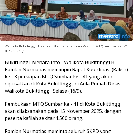
Walikota Bukittinggi H. Ramlan Nurmatias Pimpin Rakor 3 MTQ Sumbar ke - 41
di Bukittinggi
Bukittinggi, Menara Info - Walikota Bukittinggi H.
Ramlan Nurmatias memimpin Rapat Koordinasi (Rakor)
ke - 3 persiapan MTQ Sumbar ke - 41 yang akan
dipusatkan di Kota Bukittinggi, di Aula Rumah Dinas
Walikota Bukittinggi, Selasa (16/9).
Pembukaan MTQ Sumbar ke - 41 di Kota Bukittinggi
akan dilaksanakan pada 15 November 2025, dengan
peserta kafilah sekitar 1.500 orang.
Ramlan Nurmatias meminta seluruh SKPD yang